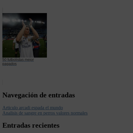
50 futbolistas mejor
pagados
Navegación de entradas
Articulo arcadi espada el mundo
Analisis de sangre en perros valores normales
Entradas recientes