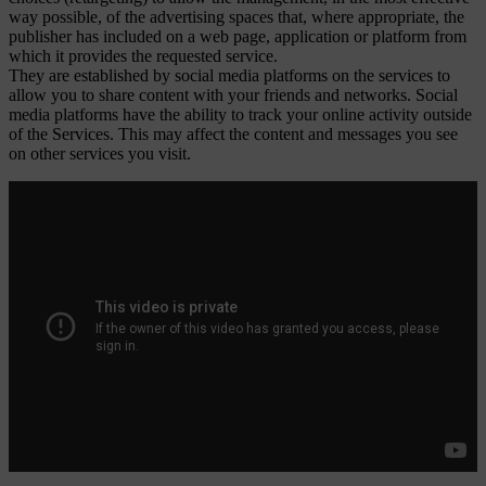
way possible, of the advertising spaces that, where appropriate, the
publisher has included on a web page, application or platform from
which it provides the requested service.
They are established by social media platforms on the services to
allow you to share content with your friends and networks. Social
media platforms have the ability to track your online activity outside
of the Services. This may affect the content and messages you see
on other services you visit.