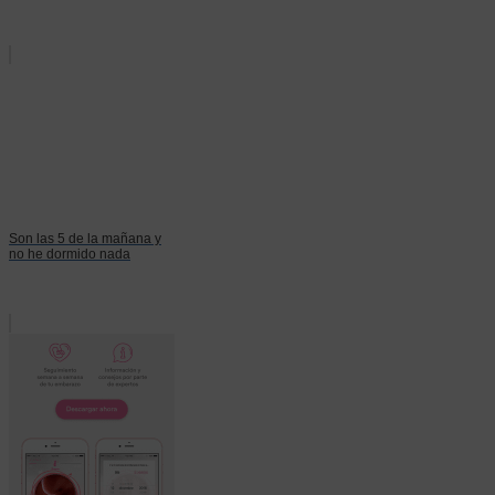
Son las 5 de la mañana y
no he dormido nada