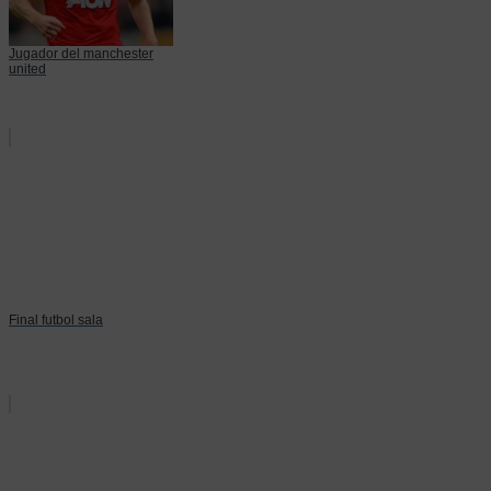
Jugador del manchester
united
Final futbol sala