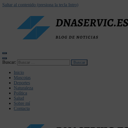
Saltar al contenido (presiona la tecla Intro)
dnaservic.es
Buscar:
Inicio
Mascotas
Deportes
Naturaleza
Política
Salud
Sobre mí
Contacta