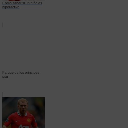
Como saber si un niño es
hiperactivo
Parque de los principes
psg