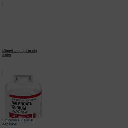
Miguel angel gil marin
mujer
Síntomas al dejar el
depakine