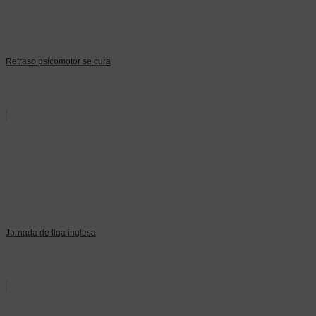
Retraso psicomotor se cura
Jornada de liga inglesa