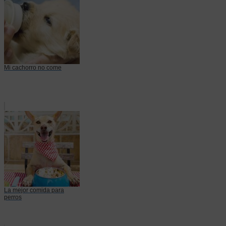
Mi cachorro no come
La mejor comida para
perros