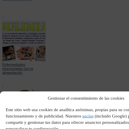
Enfermedades
relacionadas con la
alimentación
Gestionar el consentimiento de las cookies
Este sitio web usa cookies de analítica anónimas, propias para su co
funcionamiento y de publicidad. Nuestros
socios
(incluido Google) 
compartir y gestionar tus datos para ofrecer anuncios personalizados
personalizar tu configuración.