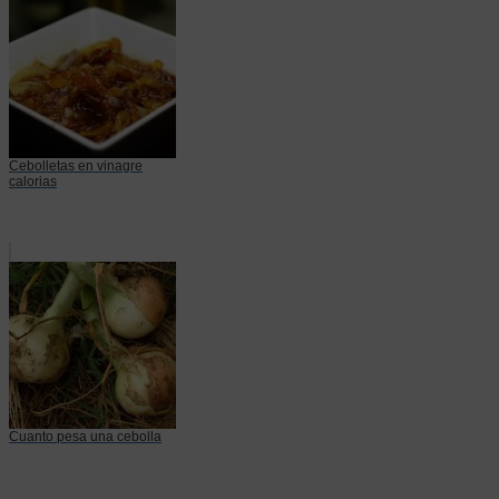
Cebolletas en vinagre
calorias
Cuanto pesa una cebolla