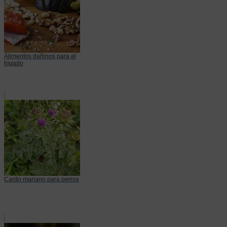
Alimentos dañinos para el
higado
Cardo mariano para perros