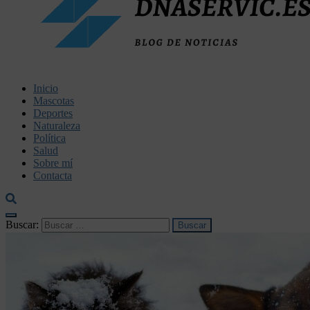
dnaservic.es
Inicio
Mascotas
Deportes
Naturaleza
Política
Salud
Sobre mí
Contacta
Buscar: