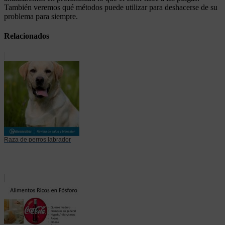
También veremos qué métodos puede utilizar para deshacerse de su
problema para siempre.
Relacionados
Raza de perros labrador