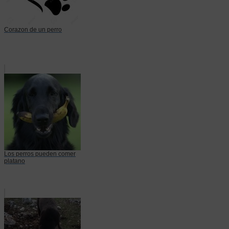
Corazon de un perro
Los perros pueden comer
platano