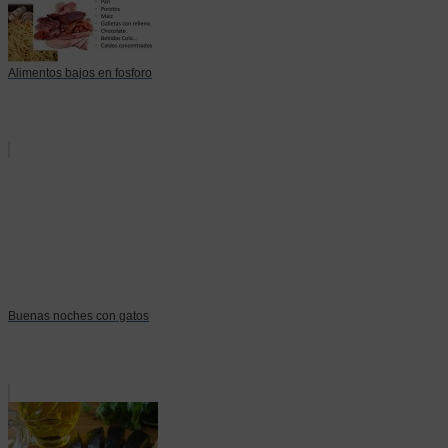
Alimentos bajos en fosforo
Buenas noches con gatos