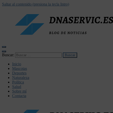
Saltar al contenido (presiona la tecla Intro)
dnaservic.es
Buscar:
Inicio
Mascotas
Deportes
Naturaleza
Política
Salud
Sobre mí
Contacta