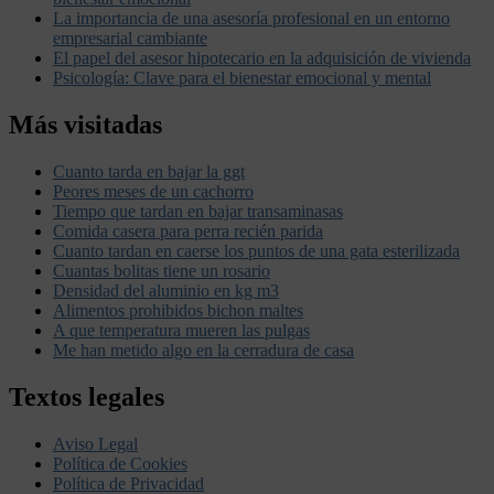
La importancia de una asesoría profesional en un entorno
empresarial cambiante
El papel del asesor hipotecario en la adquisición de vivienda
Psicología: Clave para el bienestar emocional y mental
Más visitadas
Cuanto tarda en bajar la ggt
Peores meses de un cachorro
Tiempo que tardan en bajar transaminasas
Comida casera para perra recién parida
Cuanto tardan en caerse los puntos de una gata esterilizada
Cuantas bolitas tiene un rosario
Densidad del aluminio en kg m3
Alimentos prohibidos bichon maltes
A que temperatura mueren las pulgas
Me han metido algo en la cerradura de casa
Textos legales
Aviso Legal
Política de Cookies
Política de Privacidad