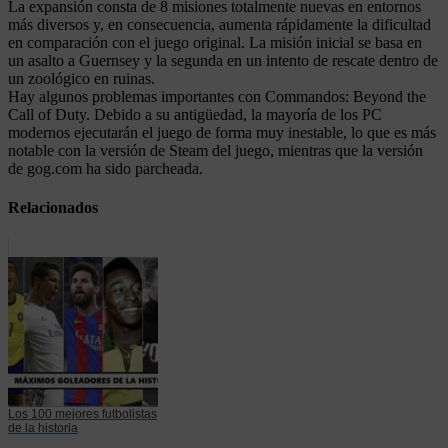
La expansión consta de 8 misiones totalmente nuevas en entornos
más diversos y, en consecuencia, aumenta rápidamente la dificultad
en comparación con el juego original. La misión inicial se basa en
un asalto a Guernsey y la segunda en un intento de rescate dentro de
un zoológico en ruinas.
Hay algunos problemas importantes con Commandos: Beyond the
Call of Duty. Debido a su antigüedad, la mayoría de los PC
modernos ejecutarán el juego de forma muy inestable, lo que es más
notable con la versión de Steam del juego, mientras que la versión
de gog.com ha sido parcheada.
Relacionados
Los 100 mejores futbolistas
de la historia