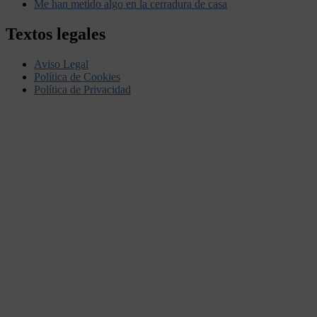
Me han metido algo en la cerradura de casa
Textos legales
Aviso Legal
Política de Cookies
Política de Privacidad