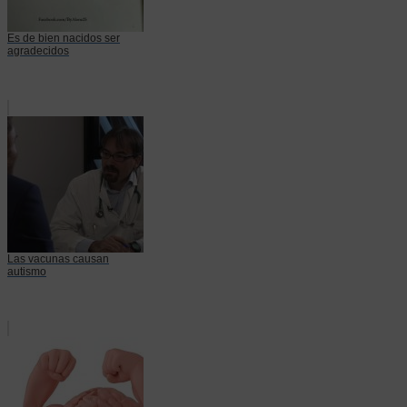
Es de bien nacidos ser
agradecidos
Las vacunas causan
autismo