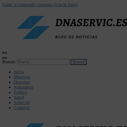
Saltar al contenido (presiona la tecla Intro)
dnaservic.es
Buscar:
Inicio
Mascotas
Deportes
Naturaleza
Política
Salud
Sobre mí
Contacta