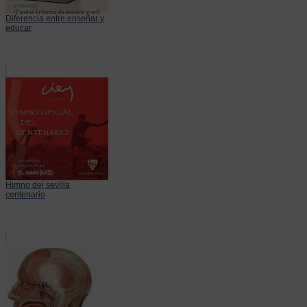
Diferencia entre enseñar y
educar
Himno del sevilla
centenario