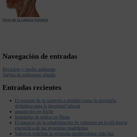
Peso de la cabeza humana
Navegación de entradas
Reciclaje y medio ambiente
Tarjeta de embarque alitalia
Entradas recientes
El resurgir de la sastrería a medida como la inversión
definitiva para la identidad laboral
arquitectos en Elche
instalador de toldos en Ibizia
El impacto de la rehabilitación de cubiertas en la eficiencia
energética de las viviendas madrileñas
Valencia redefine la vivienda mediterránea: más luz,