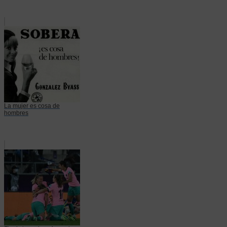
La mujer es cosa de
hombres