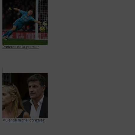
Porteros de la premier
Mujer de michel gonzalez