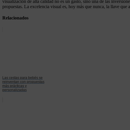
visualización de alta calidad no es un gasto, sino una de las inversio
propuestas. La excelencia visual es, hoy más que nunca, la llave que a
Relacionados
Las cestas para bebés se
reinventan con propuestas
más prácticas y
personalizadas