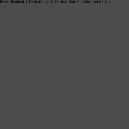
desee destacar y transmitir profesionalidad en cada una de sus