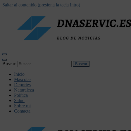
Saltar al contenido (presiona la tecla Intro)
dnaservic.es
Buscar:
Inicio
Mascotas
Deportes
Naturaleza
Política
Salud
Sobre mí
Contacta