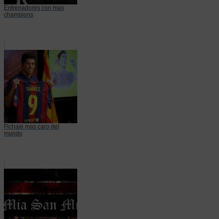
Entrenadores con mas
champions
Fichaje mas caro del
mundo