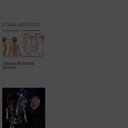
Organos del sistema
nervioso