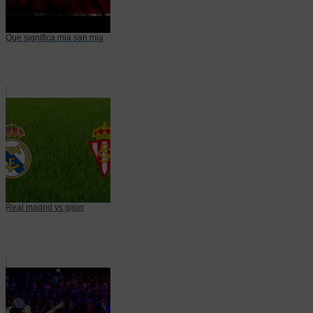
Que significa mia san mia
Real madrid vs gijon