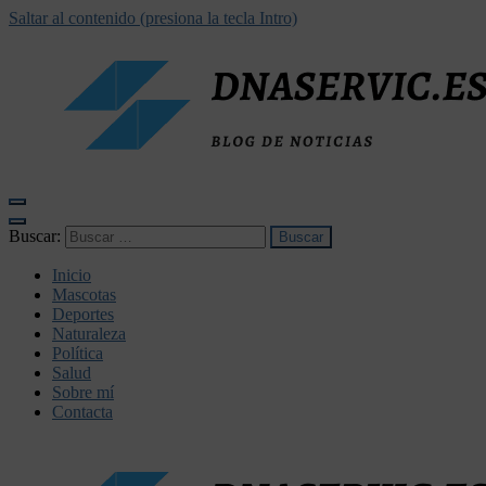
Saltar al contenido (presiona la tecla Intro)
dnaservic.es
Buscar:
Inicio
Mascotas
Deportes
Naturaleza
Política
Salud
Sobre mí
Contacta