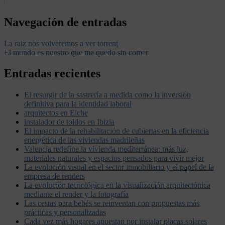
Navegación de entradas
La raiz nos volveremos a ver torrent
El mundo es nuestro que me quedo sin comer
Entradas recientes
El resurgir de la sastrería a medida como la inversión
definitiva para la identidad laboral
arquitectos en Elche
instalador de toldos en Ibizia
El impacto de la rehabilitación de cubiertas en la eficiencia
energética de las viviendas madrileñas
Valencia redefine la vivienda mediterránea: más luz,
materiales naturales y espacios pensados para vivir mejor
La evolución visual en el sector inmobiliario y el papel de la
empresa de renders
La evolución tecnológica en la visualización arquitectónica
mediante el render y la fotografía
Las cestas para bebés se reinventan con propuestas más
prácticas y personalizadas
Cada vez más hogares apuestan por instalar placas solares