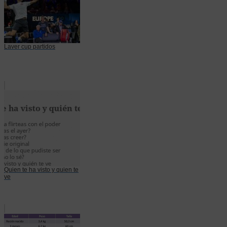
Laver cup partidos
Quien te ha visto y quien te
ve