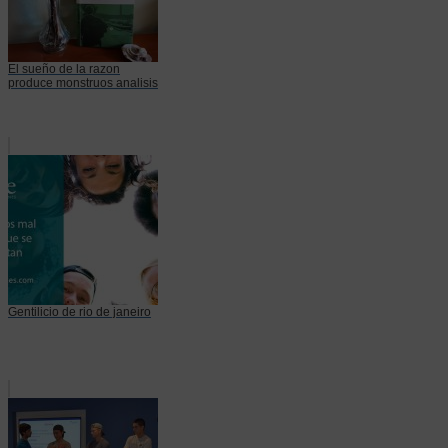
El sueño de la razon
produce monstruos analisis
Gentilicio de rio de janeiro