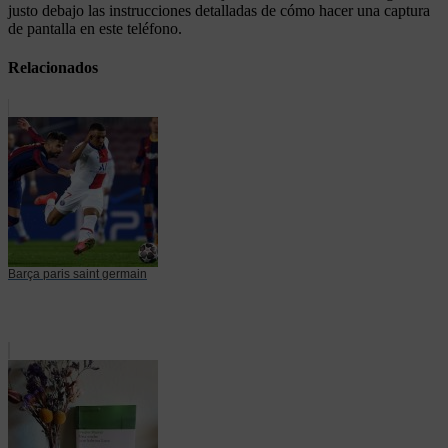
justo debajo las instrucciones detalladas de cómo hacer una captura
de pantalla en este teléfono.
Relacionados
Barça paris saint germain