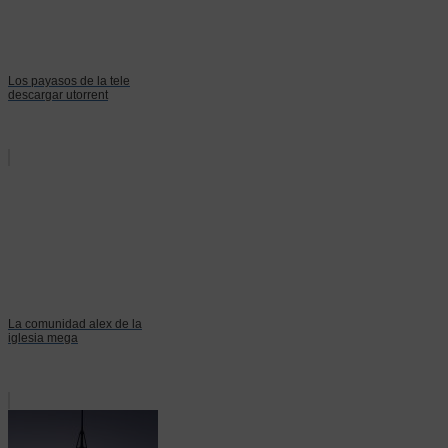
Los payasos de la tele
descargar utorrent
La comunidad alex de la
iglesia mega