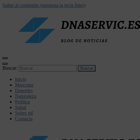
Saltar al contenido (presiona la tecla Intro)
dnaservic.es
Buscar:
Inicio
Mascotas
Deportes
Naturaleza
Política
Salud
Sobre mí
Contacta