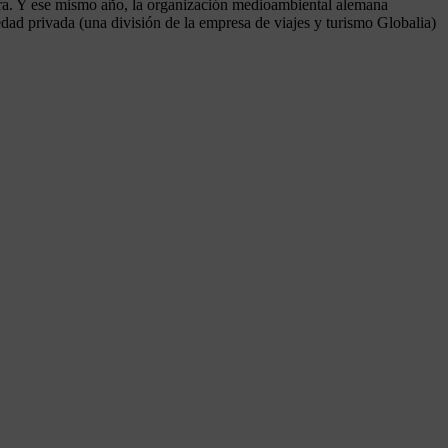
ura. Y ese mismo año, la organización medioambiental alemana
dad privada (una división de la empresa de viajes y turismo Globalia)