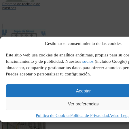
Empresa de reciclaje de
plasticos
Gestionar el consentimiento de las cookies
Este sitio web usa cookies de analítica anónimas, propias para su co
funcionamiento y de publicidad. Nuestros
socios
(incluido Google)
almacenar, compartir y gestionar tus datos para ofrecer anuncios per
Puedes aceptar o personalizar tu configuración.
Cuaderno de sopa de
letras
Aceptar
Ver preferencias
Política de Cookies
Política de Privacidad
Aviso Lega