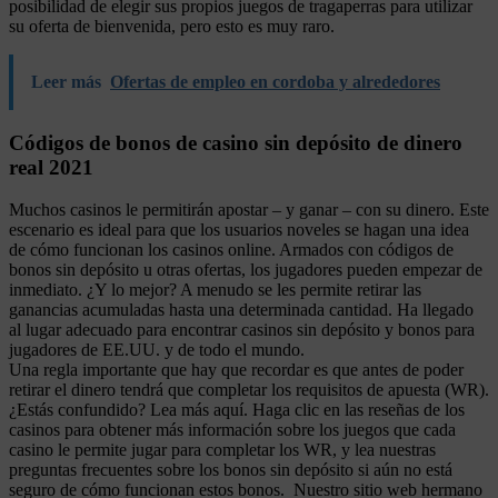
posibilidad de elegir sus propios juegos de tragaperras para utilizar
su oferta de bienvenida, pero esto es muy raro.
Leer más
Ofertas de empleo en cordoba y alrededores
Códigos de bonos de casino sin depósito de dinero
real 2021
Muchos casinos le permitirán apostar – y ganar – con su dinero. Este
escenario es ideal para que los usuarios noveles se hagan una idea
de cómo funcionan los casinos online. Armados con códigos de
bonos sin depósito u otras ofertas, los jugadores pueden empezar de
inmediato. ¿Y lo mejor? A menudo se les permite retirar las
ganancias acumuladas hasta una determinada cantidad. Ha llegado
al lugar adecuado para encontrar casinos sin depósito y bonos para
jugadores de EE.UU. y de todo el mundo.
Una regla importante que hay que recordar es que antes de poder
retirar el dinero tendrá que completar los requisitos de apuesta (WR).
¿Estás confundido? Lea más aquí. Haga clic en las reseñas de los
casinos para obtener más información sobre los juegos que cada
casino le permite jugar para completar los WR, y lea nuestras
preguntas frecuentes sobre los bonos sin depósito si aún no está
seguro de cómo funcionan estos bonos. Nuestro sitio web hermano