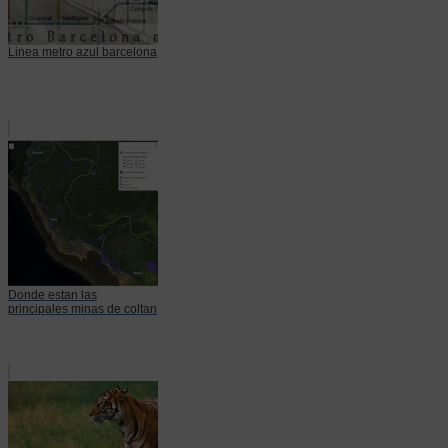
Linea metro azul barcelona
Donde estan las
principales minas de coltan