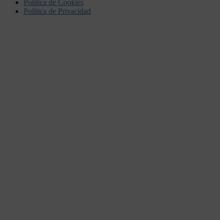
Política de Cookies
Política de Privacidad