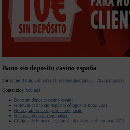
Bono sin deposito casino españa
por
Jaime Benito Gutiérrez Quesada
septiembre 17, 2021
naturaleza
Contenidos
[
ocultar
]
Bono sin deposito casino españa
Goldwin casino sin depósito códigos de bono 2021
Bono gratuito de registro sin depósito
Ndc para el casino sun palace
Códigos de bonos de casino sin depósito de dinero real 2021