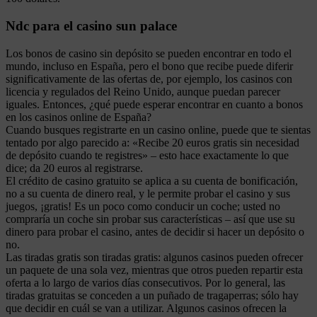
Ndc para el casino sun palace
Los bonos de casino sin depósito se pueden encontrar en todo el
mundo, incluso en España, pero el bono que recibe puede diferir
significativamente de las ofertas de, por ejemplo, los casinos con
licencia y regulados del Reino Unido, aunque puedan parecer
iguales. Entonces, ¿qué puede esperar encontrar en cuanto a bonos
en los casinos online de España?
Cuando busques registrarte en un casino online, puede que te sientas
tentado por algo parecido a: «Recibe 20 euros gratis sin necesidad
de depósito cuando te registres» – esto hace exactamente lo que
dice; da 20 euros al registrarse.
El crédito de casino gratuito se aplica a su cuenta de bonificación,
no a su cuenta de dinero real, y le permite probar el casino y sus
juegos, ¡gratis! Es un poco como conducir un coche; usted no
compraría un coche sin probar sus características – así que use su
dinero para probar el casino, antes de decidir si hacer un depósito o
no.
Las tiradas gratis son tiradas gratis: algunos casinos pueden ofrecer
un paquete de una sola vez, mientras que otros pueden repartir esta
oferta a lo largo de varios días consecutivos. Por lo general, las
tiradas gratuitas se conceden a un puñado de tragaperras; sólo hay
que decidir en cuál se van a utilizar. Algunos casinos ofrecen la