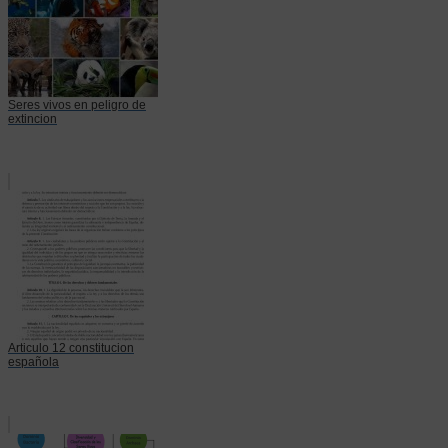
Seres vivos en peligro de
extincion
Articulo 12 constitucion
española