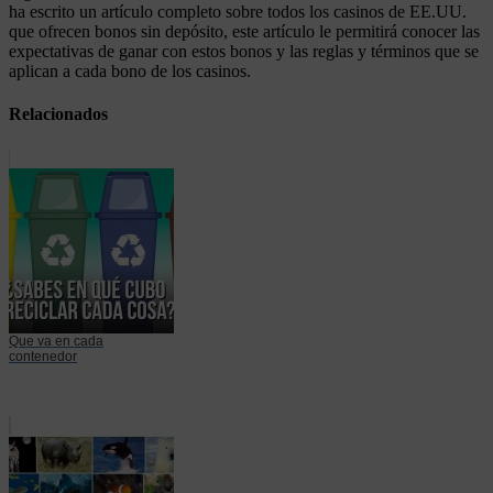
ha escrito un artículo completo sobre todos los casinos de EE.UU.
que ofrecen bonos sin depósito, este artículo le permitirá conocer las
expectativas de ganar con estos bonos y las reglas y términos que se
aplican a cada bono de los casinos.
Relacionados
Que va en cada
contenedor