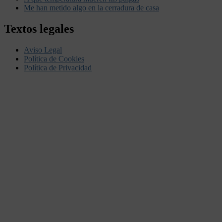
Me han metido algo en la cerradura de casa
Textos legales
Aviso Legal
Política de Cookies
Política de Privacidad