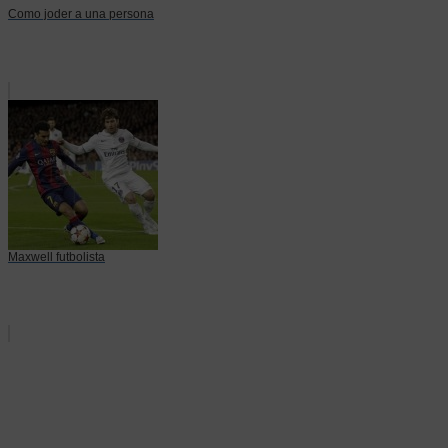
Como joder a una persona
Maxwell futbolista