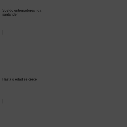
Sueldo entrenadores liga
santander
Hasta q edad se crece