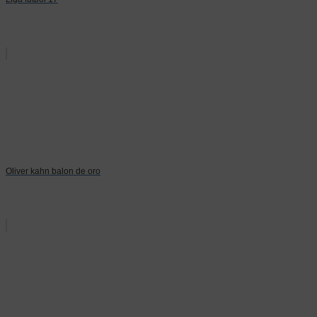
Oliver kahn balon de oro