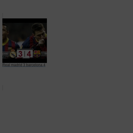
Real madrid 3 barcelona 4