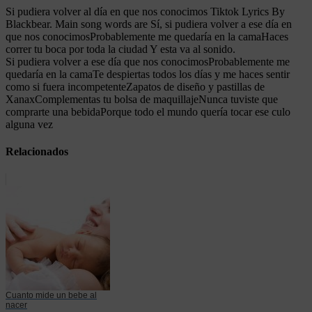
Si pudiera volver al día en que nos conocimos Tiktok Lyrics By
Blackbear. Main song words are Sí, si pudiera volver a ese día en
que nos conocimosProbablemente me quedaría en la camaHaces
correr tu boca por toda la ciudad Y esta va al sonido.
Si pudiera volver a ese día que nos conocimosProbablemente me
quedaría en la camaTe despiertas todos los días y me haces sentir
como si fuera incompetenteZapatos de diseño y pastillas de
XanaxComplementas tu bolsa de maquillajeNunca tuviste que
comprarte una bebidaPorque todo el mundo quería tocar ese culo
alguna vez
Relacionados
Cuanto mide un bebe al
nacer