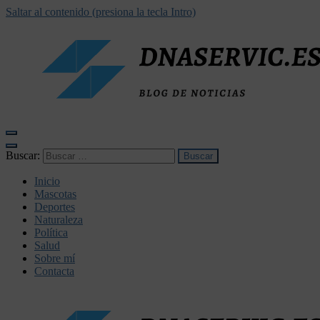
Saltar al contenido (presiona la tecla Intro)
dnaservic.es
Buscar:
Inicio
Mascotas
Deportes
Naturaleza
Política
Salud
Sobre mí
Contacta