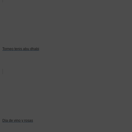
Torneo tenis abu dhabi
Dia de vino y rosas