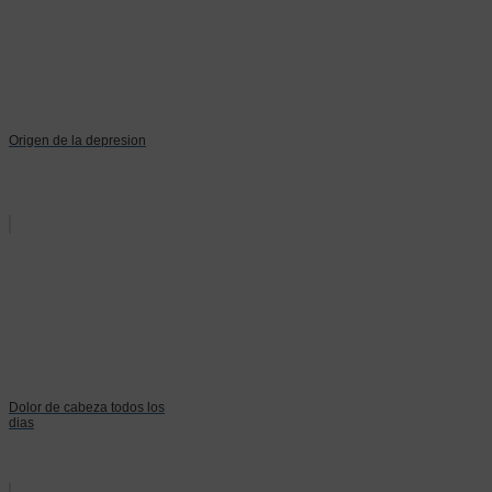
Origen de la depresion
Dolor de cabeza todos los
dias