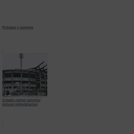
Fichajes y rumores
Estadio ramon sanchez
pizjuan remodelacion