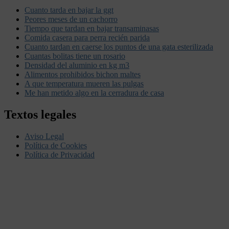
Cuanto tarda en bajar la ggt
Peores meses de un cachorro
Tiempo que tardan en bajar transaminasas
Comida casera para perra recién parida
Cuanto tardan en caerse los puntos de una gata esterilizada
Cuantas bolitas tiene un rosario
Densidad del aluminio en kg m3
Alimentos prohibidos bichon maltes
A que temperatura mueren las pulgas
Me han metido algo en la cerradura de casa
Textos legales
Aviso Legal
Política de Cookies
Política de Privacidad