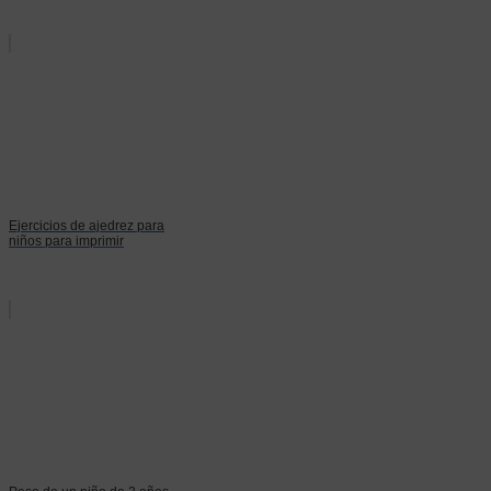
Ejercicios de ajedrez para
niños para imprimir