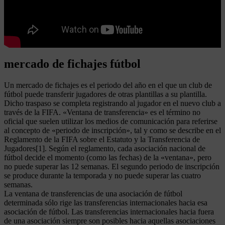
mercado de fichajes fútbol
Un mercado de fichajes es el periodo del año en el que un club de
fútbol puede transferir jugadores de otras plantillas a su plantilla.
Dicho traspaso se completa registrando al jugador en el nuevo club a
través de la FIFA. «Ventana de transferencia» es el término no
oficial que suelen utilizar los medios de comunicación para referirse
al concepto de «periodo de inscripción», tal y como se describe en el
Reglamento de la FIFA sobre el Estatuto y la Transferencia de
Jugadores[1]. Según el reglamento, cada asociación nacional de
fútbol decide el momento (como las fechas) de la «ventana», pero
no puede superar las 12 semanas. El segundo periodo de inscripción
se produce durante la temporada y no puede superar las cuatro
semanas.
La ventana de transferencias de una asociación de fútbol
determinada sólo rige las transferencias internacionales hacia esa
asociación de fútbol. Las transferencias internacionales hacia fuera
de una asociación siempre son posibles hacia aquellas asociaciones