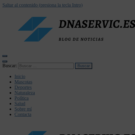
Saltar al contenido (presiona la tecla Intro)
dnaservic.es
Buscar:
Inicio
Mascotas
Deportes
Naturaleza
Política
Salud
Sobre mí
Contacta