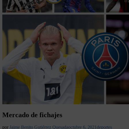
Mercado de fichajes
por
Jaime Benito Gutiérrez Quesada
octubre 6, 2021
deportes