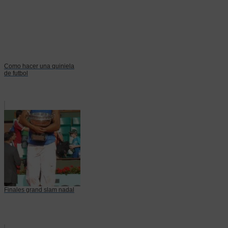
Como hacer una quiniela
de futbol
Finales grand slam nadal