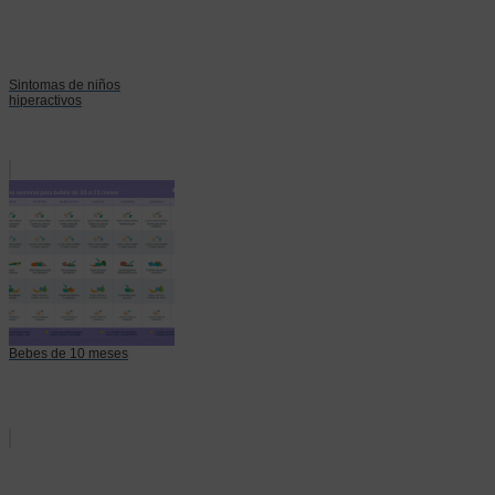
Sintomas de niños
hiperactivos
Bebes de 10 meses