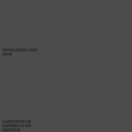
Serena williams novio
actual
Cuanto tardan los
resultados de una
resonancia