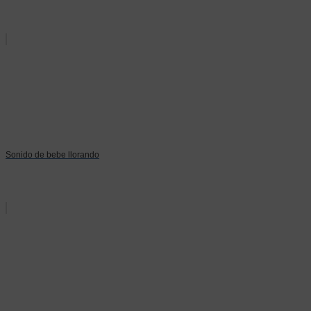
Sonido de bebe llorando