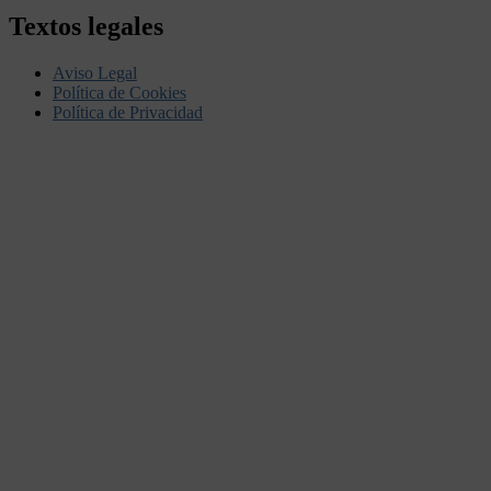
Textos legales
Aviso Legal
Política de Cookies
Política de Privacidad