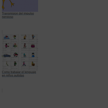
Transmision del impulso
nervioso
Como trabajar el lenguaje
en niños autistas