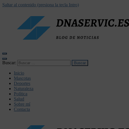
Saltar al contenido (presiona la tecla Intro)
dnaservic.es
Buscar:
Inicio
Mascotas
Deportes
Naturaleza
Política
Salud
Sobre mí
Contacta