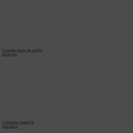
Cuantas horas de sueño
profundo
Camiseta clapton fc
republica