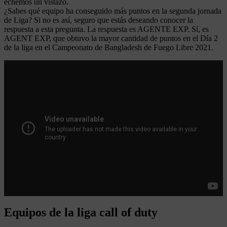
echemos un vistazo.
¿Sabes qué equipo ha conseguido más puntos en la segunda jornada
de Liga? Si no es así, seguro que estás deseando conocer la
respuesta a esta pregunta. La respuesta es AGENTE EXP. Sí, es
AGENT EXP, que obtuvo la mayor cantidad de puntos en el Día 2
de la liga en el Campeonato de Bangladesh de Fuego Libre 2021.
Equipos de la liga call of duty