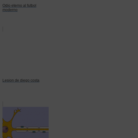
Odio eterno al futbol
moderno
Lesion de diego costa