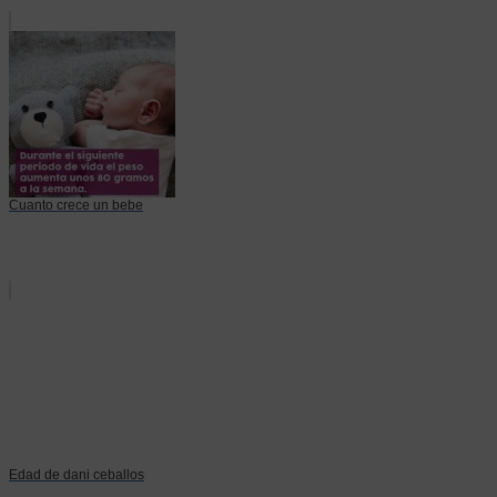
Cuanto crece un bebe
Edad de dani ceballos