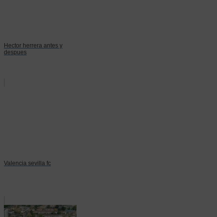
Hector herrera antes y
despues
Valencia sevilla fc