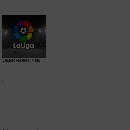
Cuando empieza la liga