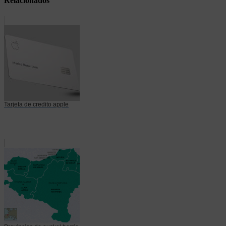
Relacionados
Tarjeta de credito apple