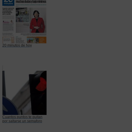
20 minutos de hoy
Cuantos puntos te quitan
por saltarse un semaforo