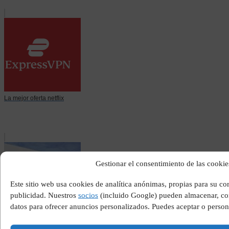
La mejor oferta netflix
Gestionar el consentimiento de las cookie
Este sitio web usa cookies de analítica anónimas, propias para su c
publicidad. Nuestros
socios
(incluido Google) pueden almacenar, com
datos para ofrecer anuncios personalizados. Puedes aceptar o person
Como son los gallegos