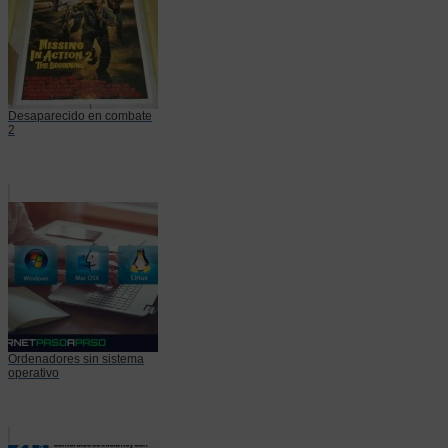
Desaparecido en combate
2
Ordenadores sin sistema
operativo