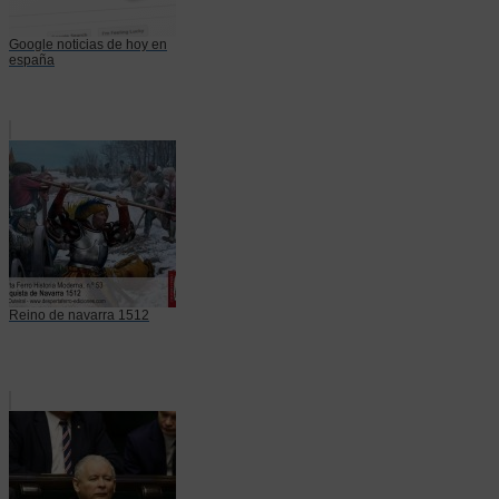
Google noticias de hoy en
españa
Reino de navarra 1512