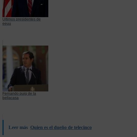
Ultimos presidentes de
eeuu
Fernando puig de la
bellacasa
Leer más
Quien es el dueño de telecinco