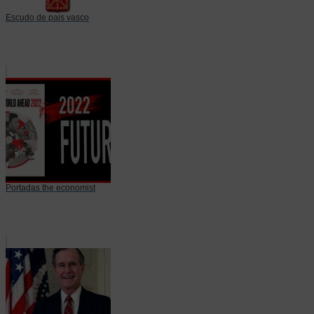
Escudo de pais vasco
Portadas the economist