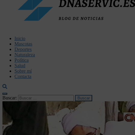
dnaservic.es
Inicio
Mascotas
Deportes
Naturaleza
Política
Salud
Sobre mí
Contacta
Buscar: