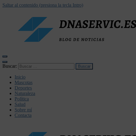
Saltar al contenido (presiona la tecla Intro)
dnaservic.es
Buscar:
Inicio
Mascotas
Deportes
Naturaleza
Política
Salud
Sobre mí
Contacta