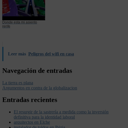
Donde esta mi asiento
renfe
Leer más
Peligros del wifi en casa
Navegación de entradas
La tierra es plana
Argumentos en contra de la globalizacion
Entradas recientes
El resurgir de la sastrería a medida como la inversión
definitiva para la identidad laboral
arquitectos en Elche
instalador de toldos en Ibizia