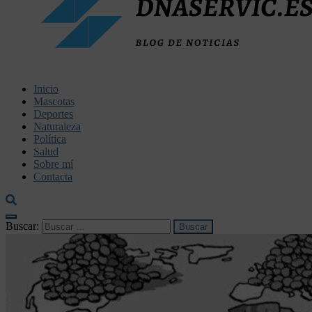
dnaservic.es
Inicio
Mascotas
Deportes
Naturaleza
Política
Salud
Sobre mí
Contacta
Buscar: