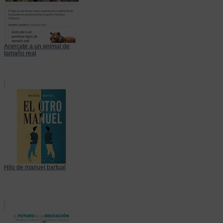
Acercate a un animal de
tamaño real
Hilo de manuel bartual