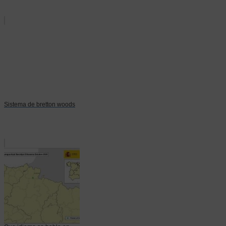
Sistema de bretton woods