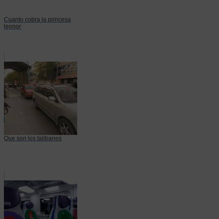
Cuanto cobra la princesa
leonor
Que son los talibanes