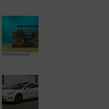
Fotos de los años 80