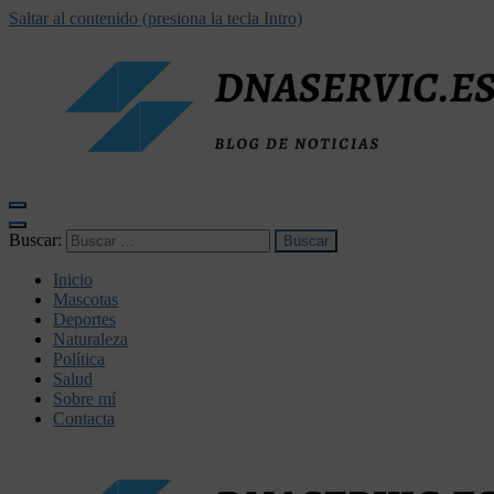
Saltar al contenido (presiona la tecla Intro)
dnaservic.es
Buscar:
Inicio
Mascotas
Deportes
Naturaleza
Política
Salud
Sobre mí
Contacta