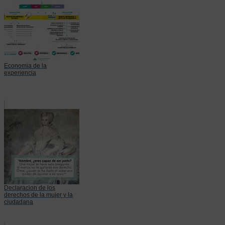
Economia de la
experiencia
Declaracion de los
derechos de la mujer y la
ciudadana