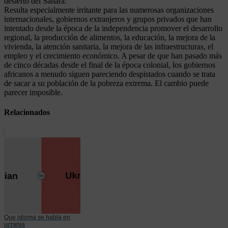
desierto del Sahara.
Resulta especialmente irritante para las numerosas organizaciones
internacionales, gobiernos extranjeros y grupos privados que han
intentado desde la época de la independencia promover el desarrollo
regional, la producción de alimentos, la educación, la mejora de la
vivienda, la atención sanitaria, la mejora de las infraestructuras, el
empleo y el crecimiento económico. A pesar de que han pasado más
de cinco décadas desde el final de la época colonial, los gobiernos
africanos a menudo siguen pareciendo despistados cuando se trata
de sacar a su población de la pobreza extrema. El cambio puede
parecer imposible.
Relacionados
Que idioma se habla en
ucrania