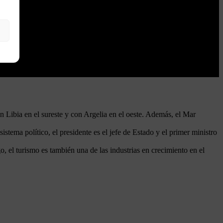
n Libia en el sureste y con Argelia en el oeste. Además, el Mar
stema político, el presidente es el jefe de Estado y el primer ministro
, el turismo es también una de las industrias en crecimiento en el