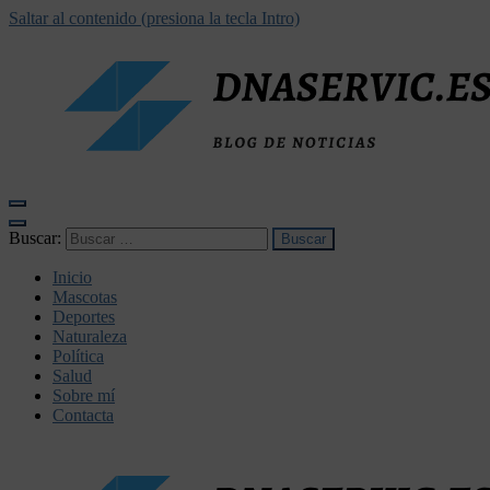
Saltar al contenido (presiona la tecla Intro)
dnaservic.es
Buscar:
Inicio
Mascotas
Deportes
Naturaleza
Política
Salud
Sobre mí
Contacta