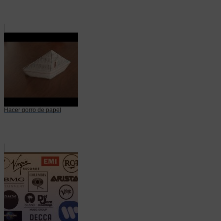
Hacer gorro de papel