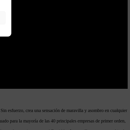
in esfuerzo, crea una sensación de maravilla y asombro en cualquier
ado para la mayoría de las 40 principales empresas de primer orden,