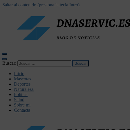
Saltar al contenido (presiona la tecla Intro)
dnaservic.es
Buscar:
Inicio
Mascotas
Deportes
Naturaleza
Política
Salud
Sobre mí
Contacta