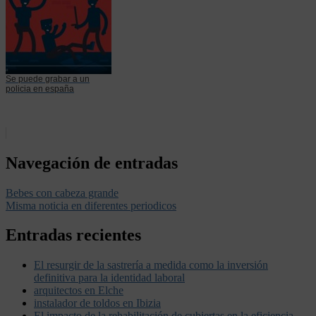
Se puede grabar a un
policia en españa
Navegación de entradas
Bebes con cabeza grande
Misma noticia en diferentes periodicos
Entradas recientes
El resurgir de la sastrería a medida como la inversión
definitiva para la identidad laboral
arquitectos en Elche
instalador de toldos en Ibizia
El impacto de la rehabilitación de cubiertas en la eficiencia