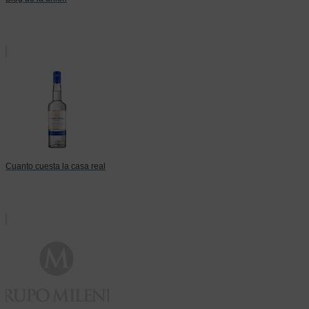
Cuanto cuesta la casa real