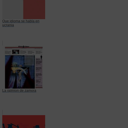
Que idioma se habla en
ucrania
La opinion de zamora