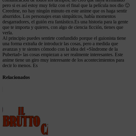
pero si es así estoy muy feliz con el final que la película nos dio 🙂
Creedme, no hay ningún minuto en este anime que os haga sentir
aburridos. Los personajes eran simpáticos, había momentos
desgarradores, el guión era fantástico.Es una historia para la gente
que te importa y quieres, con algo de ciencia ficción, tienes que
verla.
Al principio puedes sentirte confundido porque el guionista tiene
una forma extraña de introducir las cosas, pero a medida que
avanzas y te sientes cómodo con la idea del «Síndrome de la
Pubertad» las cosas empiezan a ser realmente interesantes. Este
anime tiene un giro muy interesante de los acontecimientos para
decir lo menos. Es
Relacionados