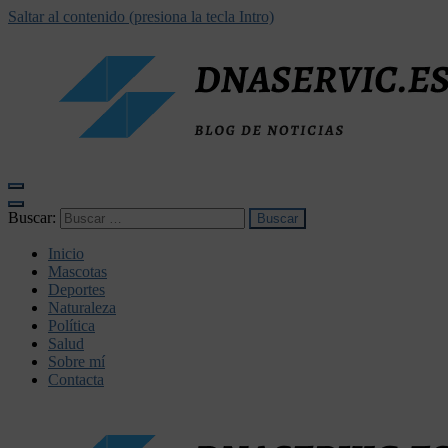
Saltar al contenido (presiona la tecla Intro)
dnaservic.es
Buscar:
Inicio
Mascotas
Deportes
Naturaleza
Política
Salud
Sobre mí
Contacta