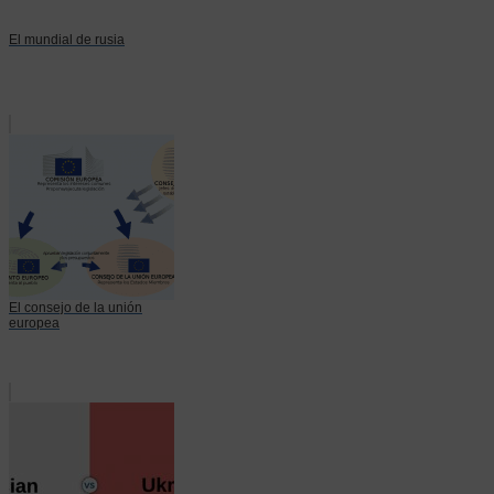
El mundial de rusia
El consejo de la unión
europea