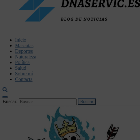
dnaservic.es
Inicio
Mascotas
Deportes
Naturaleza
Política
Salud
Sobre mí
Contacta
Buscar: