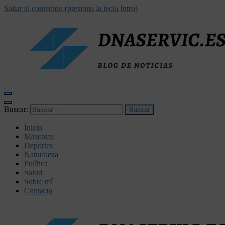
Saltar al contenido (presiona la tecla Intro)
dnaservic.es
Buscar:
Inicio
Mascotas
Deportes
Naturaleza
Política
Salud
Sobre mí
Contacta