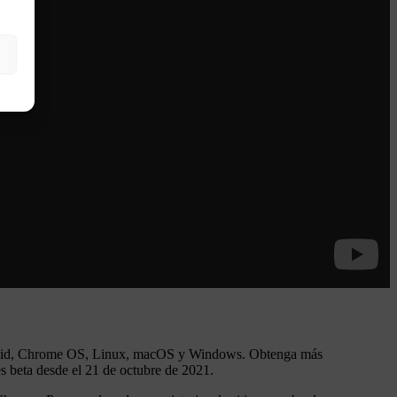
 Android, Chrome OS, Linux, macOS y Windows. Obtenga más
s beta desde el 21 de octubre de 2021.