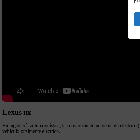
per
Lexus nx
En ingeniería automovilística, la conversión de un vehículo eléctrico
vehículo totalmente eléctrico.