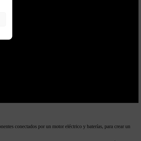
nentes conectados por un motor eléctrico y baterías, para crear un