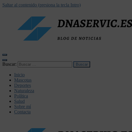
Saltar al contenido (presiona la tecla Intro)
dnaservic.es
Buscar:
Inicio
Mascotas
Deportes
Naturaleza
Política
Salud
Sobre mí
Contacta