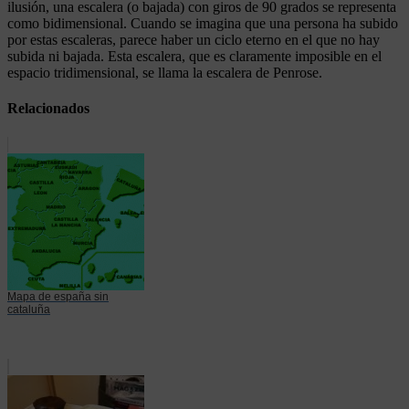
ilusión, una escalera (o bajada) con giros de 90 grados se representa
como bidimensional. Cuando se imagina que una persona ha subido
por estas escaleras, parece haber un ciclo eterno en el que no hay
subida ni bajada. Esta escalera, que es claramente imposible en el
espacio tridimensional, se llama la escalera de Penrose.
Relacionados
Mapa de españa sin
cataluña