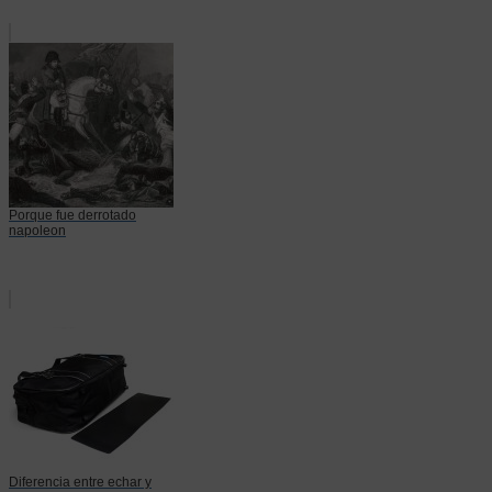
Porque fue derrotado
napoleon
Diferencia entre echar y