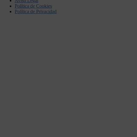
Aviso Legal
Política de Cookies
Política de Privacidad