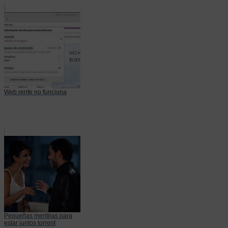
Web renfe no funciona
Pequeñas mentiras para
estar juntos torrent