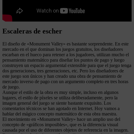
Escaleras de escher
El diseño de «Monument Valley» es bastante sorprendente. En este
mercado en el que dominan los juegos gratuitos, los diseñadores
escarban en el hueco para retener a los jugadores, utilizan mucho el
pensamiento matemático para diseñar los puntos de pago y luego
construyen un espacio argumental extensible para que el juego tenga
dos generaciones, tres generaciones, etc. Pero los diseñadores de
este juego son únicos y han creado una obra de pensamiento de
mercado inverso de pago con un argumento completo en tres horas
de juego.
Aunque el estilo de la obra es muy simple, incluso en algunos
lugares, el estilo de píxeles se utiliza deliberadamente, pero la
imagen general del juego se siente bastante exquisito. Los
comentarios técnicos se han agotado en Internet. Hoy vamos a
hablar del mágico concepto matemático de esta obra maestra.
El movimiento en «Monument Valley» hace un amplio uso del
concepto de «gráficos imposibles», que es la diferencia visual
causada por el uso de diferentes objetos de referencia en la imagen.