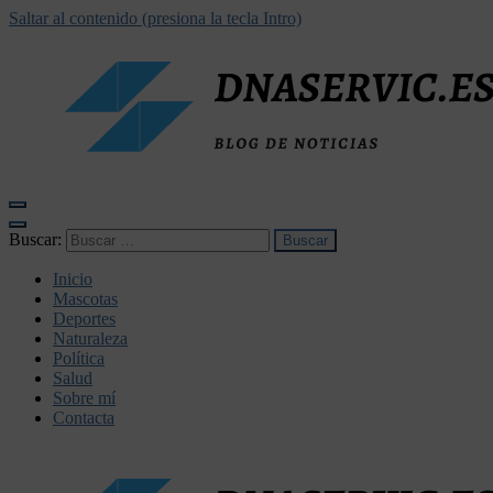
Saltar al contenido (presiona la tecla Intro)
dnaservic.es
Buscar:
Inicio
Mascotas
Deportes
Naturaleza
Política
Salud
Sobre mí
Contacta