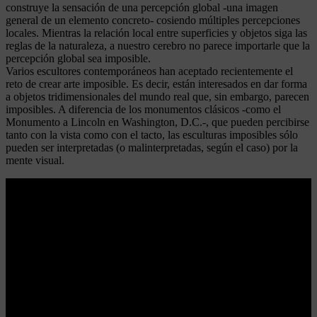
construye la sensación de una percepción global -una imagen
general de un elemento concreto- cosiendo múltiples percepciones
locales. Mientras la relación local entre superficies y objetos siga las
reglas de la naturaleza, a nuestro cerebro no parece importarle que la
percepción global sea imposible.
Varios escultores contemporáneos han aceptado recientemente el
reto de crear arte imposible. Es decir, están interesados en dar forma
a objetos tridimensionales del mundo real que, sin embargo, parecen
imposibles. A diferencia de los monumentos clásicos -como el
Monumento a Lincoln en Washington, D.C.-, que pueden percibirse
tanto con la vista como con el tacto, las esculturas imposibles sólo
pueden ser interpretadas (o malinterpretadas, según el caso) por la
mente visual.