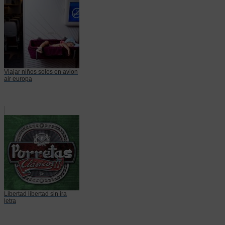
Viajar niños solos en avion
air europa
Libertad libertad sin ira
letra