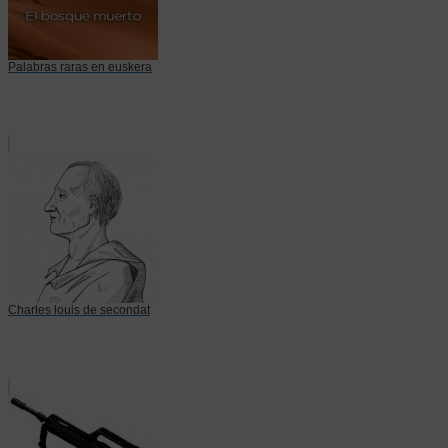
Palabras raras en euskera
Charles louis de secondat