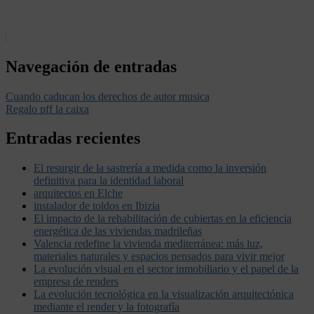
Navegación de entradas
Cuando caducan los derechos de autor musica
Regalo pff la caixa
Entradas recientes
El resurgir de la sastrería a medida como la inversión
definitiva para la identidad laboral
arquitectos en Elche
instalador de toldos en Ibizia
El impacto de la rehabilitación de cubiertas en la eficiencia
energética de las viviendas madrileñas
Valencia redefine la vivienda mediterránea: más luz,
materiales naturales y espacios pensados para vivir mejor
La evolución visual en el sector inmobiliario y el papel de la
empresa de renders
La evolución tecnológica en la visualización arquitectónica
mediante el render y la fotografía