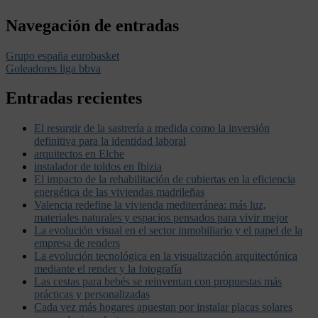
Navegación de entradas
Grupo españa eurobasket
Goleadores liga bbva
Entradas recientes
El resurgir de la sastrería a medida como la inversión
definitiva para la identidad laboral
arquitectos en Elche
instalador de toldos en Ibizia
El impacto de la rehabilitación de cubiertas en la eficiencia
energética de las viviendas madrileñas
Valencia redefine la vivienda mediterránea: más luz,
materiales naturales y espacios pensados para vivir mejor
La evolución visual en el sector inmobiliario y el papel de la
empresa de renders
La evolución tecnológica en la visualización arquitectónica
mediante el render y la fotografía
Las cestas para bebés se reinventan con propuestas más
prácticas y personalizadas
Cada vez más hogares apuestan por instalar placas solares