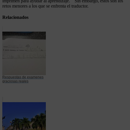
imprimen para ayudar al aprendizaje. Sin embargo, estos son los
retos menores a los que se enfrenta el traductor.
Relacionados
Respuestas de examenes
graciosas reales