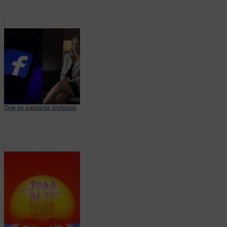
Que es garganta profunda