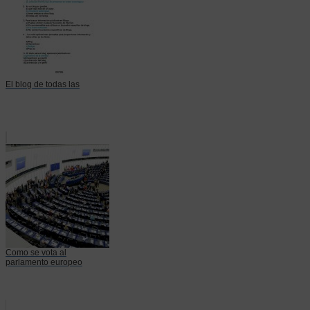
El blog de todas las
Como se vota al
parlamento europeo