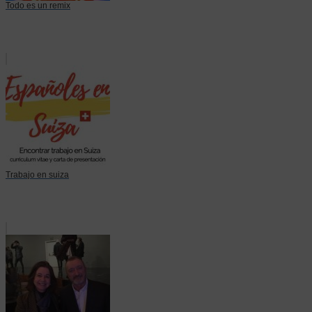
Todo es un remix
Trabajo en suiza