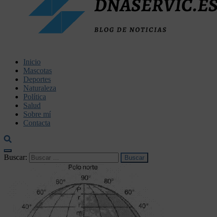
dnaservic.es
Inicio
Mascotas
Deportes
Naturaleza
Política
Salud
Sobre mí
Contacta
Buscar: