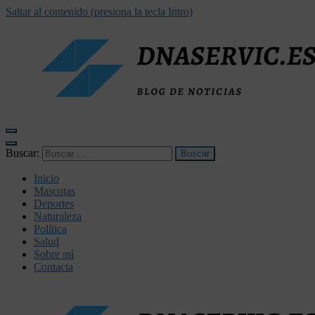
Saltar al contenido (presiona la tecla Intro)
dnaservic.es
Buscar:
Inicio
Mascotas
Deportes
Naturaleza
Política
Salud
Sobre mí
Contacta