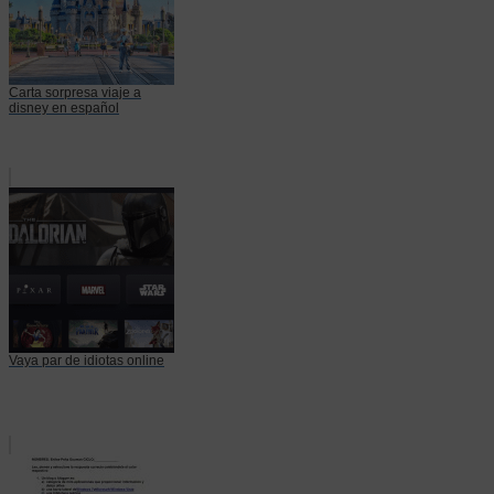
Carta sorpresa viaje a
disney en español
Vaya par de idiotas online