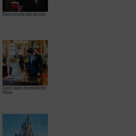
Perez reverte blas de lezo
Salon arabe ayuntamiento
bilbao