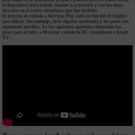
el dispositivo seleccionado durante la activación y con los datos
descritos en el correo electrónico que has recibido.
El proceso de entrada a Movistar Plus varía en función del equipo
que utilices. Sin embargo, tiene algunas similitudes y los pasos son
totalmente sencillos. En los siguientes apartados observarás los
pasos para acceder a Movistar + desde tu PC, smartphone o Smart
TV .