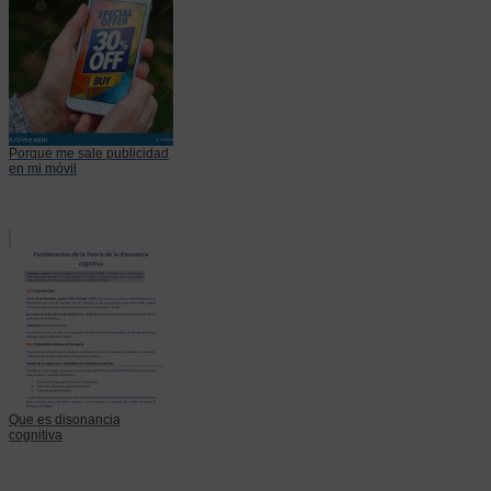
Porque me sale publicidad
en mi móvil
Que es disonancia
cognitiva