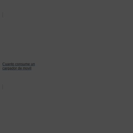
Cuanto consume un
cargador de movil