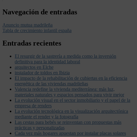
Navegación de entradas
Anuncio mutua madrileña
Tabla de crecimiento infantil españa
Entradas recientes
El resurgir de la sastrería a medida como la inversión
definitiva para la identidad laboral
arquitectos en Elche
instalador de toldos en Ibizia
El impacto de la rehabilitación de cubiertas en la eficiencia
energética de las viviendas madrileñas
Valencia redefine la vivienda mediterránea: más luz,
materiales naturales y espacios pensados para vivir mejor
La evolución visual en el sector inmobiliario y el papel de la
empresa de renders
La evolución tecnológica en la visualización arquitectónica
mediante el render y la fotografía
Las cestas para bebés se reinventan con propuestas más
prácticas y personalizadas
Cada vez más hogares apuestan por instalar placas solares