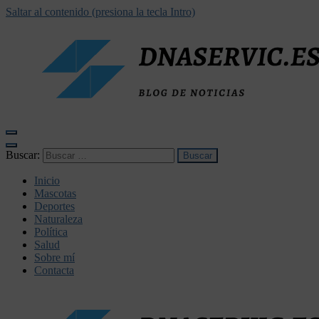
Saltar al contenido (presiona la tecla Intro)
dnaservic.es
Buscar:
Inicio
Mascotas
Deportes
Naturaleza
Política
Salud
Sobre mí
Contacta