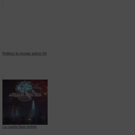
Petition to revoke article 50
La cuarta fase online