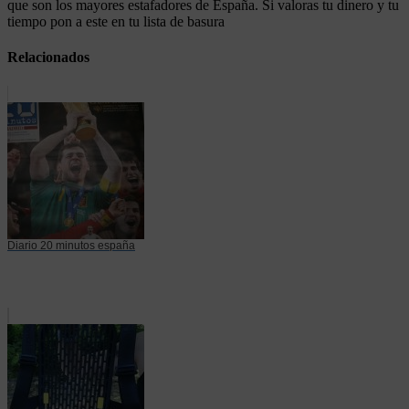
que son los mayores estafadores de España. Si valoras tu dinero y tu
tiempo pon a este en tu lista de basura
Relacionados
Diario 20 minutos españa