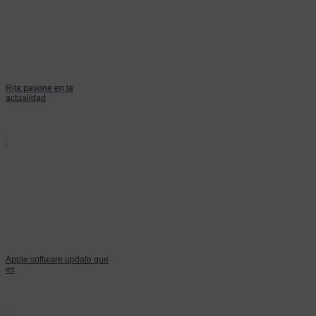
Rita pavone en la
actualidad
Apple software update que
es