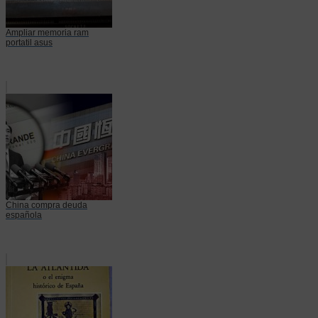
Ampliar memoria ram
portatil asus
China compra deuda
española