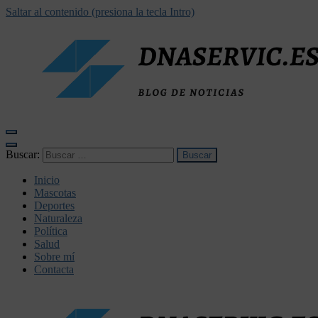
Saltar al contenido (presiona la tecla Intro)
dnaservic.es
Buscar:
Inicio
Mascotas
Deportes
Naturaleza
Política
Salud
Sobre mí
Contacta