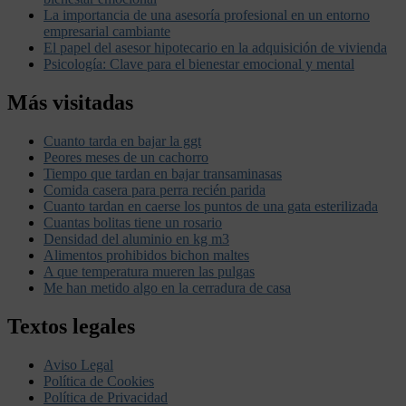
La importancia de una asesoría profesional en un entorno
empresarial cambiante
El papel del asesor hipotecario en la adquisición de vivienda
Psicología: Clave para el bienestar emocional y mental
Más visitadas
Cuanto tarda en bajar la ggt
Peores meses de un cachorro
Tiempo que tardan en bajar transaminasas
Comida casera para perra recién parida
Cuanto tardan en caerse los puntos de una gata esterilizada
Cuantas bolitas tiene un rosario
Densidad del aluminio en kg m3
Alimentos prohibidos bichon maltes
A que temperatura mueren las pulgas
Me han metido algo en la cerradura de casa
Textos legales
Aviso Legal
Política de Cookies
Política de Privacidad