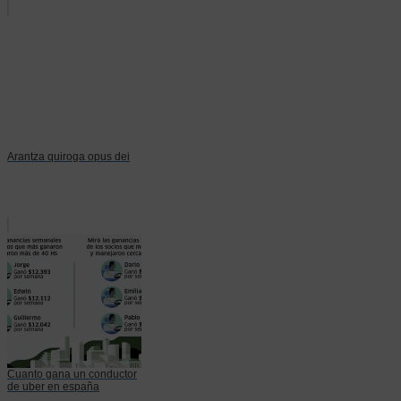
Arantza quiroga opus dei
Cuanto gana un conductor
de uber en españa