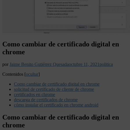
Como cambiar de certificado digital en
chrome
por
Jaime Benito Gutiérrez Quesada
octubre 11, 2021
politica
Contenidos
[
ocultar
]
Como cambiar de certificado digital en chrome
solicitud de certificado de cliente de chrome
certificados en chrome
descarga de certificados de chrome
cómo instalar el certificado en chrome android
Como cambiar de certificado digital en
chrome