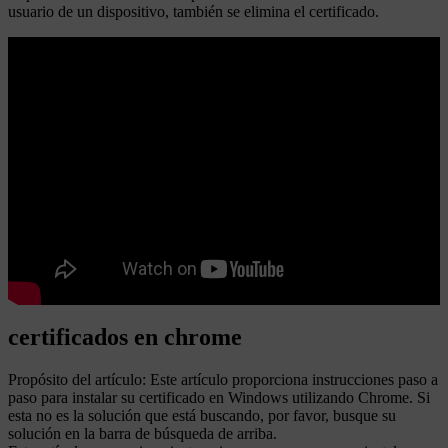
usuario de un dispositivo, también se elimina el certificado.
certificados en chrome
Propósito del artículo: Este artículo proporciona instrucciones paso a
paso para instalar su certificado en Windows utilizando Chrome. Si
esta no es la solución que está buscando, por favor, busque su
solución en la barra de búsqueda de arriba.