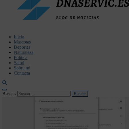
dnaservic.es
Inicio
Mascotas
Deportes
Naturaleza
Política
Salud
Sobre mí
Contacta
Buscar: