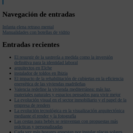
Navegación de entradas
Infanta elena retraso mental
Manualidades con botellas de vidrio
Entradas recientes
El resurgir de la sastrería a medida como la inversión
definitiva para la identidad laboral
arquitectos en Elche
instalador de toldos en Ibizia
El impacto de la rehabilitación de cubiertas en la eficiencia
energética de las viviendas madrileñas
Valencia redefine la vivienda mediterránea: más luz,
materiales naturales y espacios pensados para vivir mejor
La evolución visual en el sector inmobiliario y el papel de la
empresa de renders
La evolución tecnológica en la visualización arquitectónica
mediante el render y la fotografía
Las cestas para bebés se reinventan con propuestas más
prácticas y personalizadas
Cada vez más hogares apuestan por instalar placas solares