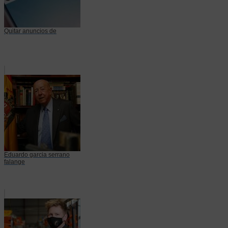
Quitar anuncios de
Eduardo garcia serrano
falange