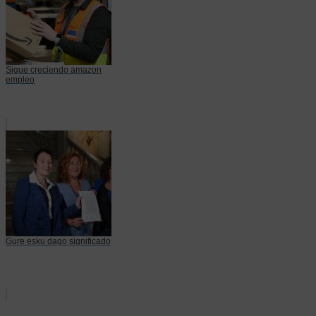
Sigue creciendo amazon
empleo
Gure esku dago significado