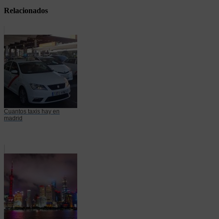
Relacionados
Cuantos taxis hay en
madrid