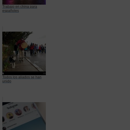
Trabajo en china para
españoles
Todos los aliados se han
unido