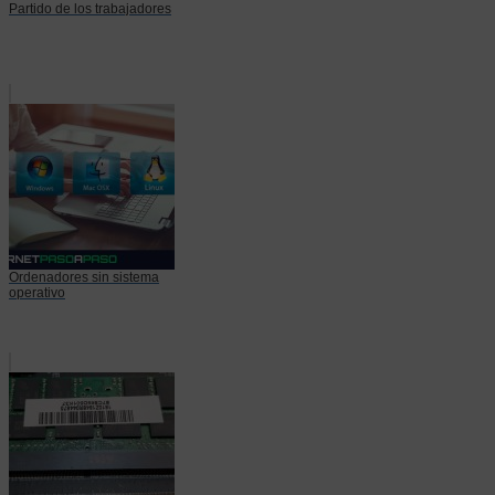
Partido de los trabajadores
Ordenadores sin sistema
operativo