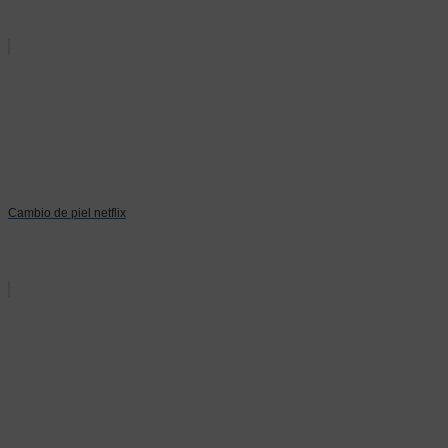
Cambio de piel netflix