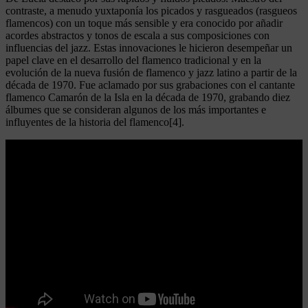
contraste, a menudo yuxtaponía los picados y rasgueados (rasgueos
flamencos) con un toque más sensible y era conocido por añadir
acordes abstractos y tonos de escala a sus composiciones con
influencias del jazz. Estas innovaciones le hicieron desempeñar un
papel clave en el desarrollo del flamenco tradicional y en la
evolución de la nueva fusión de flamenco y jazz latino a partir de la
década de 1970. Fue aclamado por sus grabaciones con el cantante
flamenco Camarón de la Isla en la década de 1970, grabando diez
álbumes que se consideran algunos de los más importantes e
influyentes de la historia del flamenco[4].