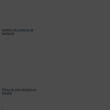
Numero de usuarios de
facebook
Obras de arte robadas en
españa