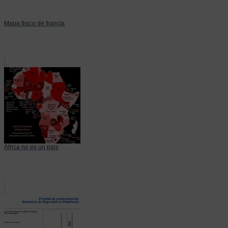
Mapa fisico de francia
Africa no es un pais