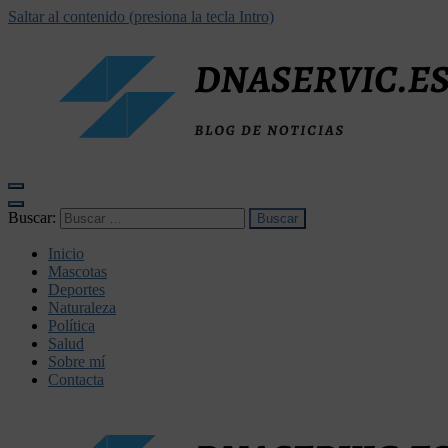
Saltar al contenido (presiona la tecla Intro)
dnaservic.es
Buscar:
Inicio
Mascotas
Deportes
Naturaleza
Política
Salud
Sobre mí
Contacta