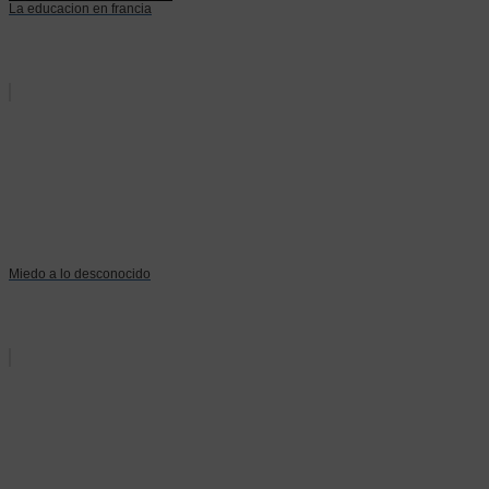
La educacion en francia
Miedo a lo desconocido