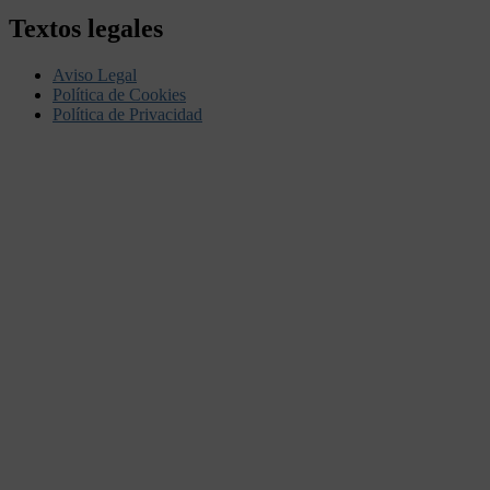
Textos legales
Aviso Legal
Política de Cookies
Política de Privacidad