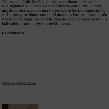
‘Canastera’, ‘Calle Real’, etc.) o de sus colaboraciones con John
McLaughlin y Al Di Meola o sus encuentros con el jazz. Durante
más de 20 años estuvo de gira y actuó con su Sexteto compartiendo
el flamenco y su virtuosismo con el mundo. A Paco se le ha elogiado
y se le podría elogiar mucho más, pero no creo que sea necesario. Es
indiscutiblemente una leyenda del flamenco.
Relacionados
Himno del atleti de bilbao