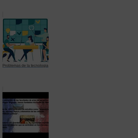
Problemas de la tecnologia