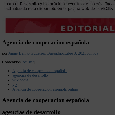
Agencia de cooperacion española
por
Jaime Benito Gutiérrez Quesada
octubre 3, 2021
politica
Contenidos
[
ocultar
]
Agencia de cooperacion española
agencias de desarrollo
wikipedia
giz
Agencia de cooperacion española online
Agencia de cooperacion española
agencias de desarrollo