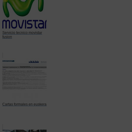
Servicio tecnico movistar
fusion
Cartas formales en euskera