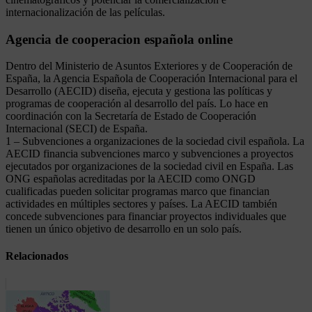
internacionalización de las películas.
Agencia de cooperacion española online
Dentro del Ministerio de Asuntos Exteriores y de Cooperación de
España, la Agencia Española de Cooperación Internacional para el
Desarrollo (AECID) diseña, ejecuta y gestiona las políticas y
programas de cooperación al desarrollo del país. Lo hace en
coordinación con la Secretaría de Estado de Cooperación
Internacional (SECI) de España.
1 – Subvenciones a organizaciones de la sociedad civil española. La
AECID financia subvenciones marco y subvenciones a proyectos
ejecutados por organizaciones de la sociedad civil en España. Las
ONG españolas acreditadas por la AECID como ONGD
cualificadas pueden solicitar programas marco que financian
actividades en múltiples sectores y países. La AECID también
concede subvenciones para financiar proyectos individuales que
tienen un único objetivo de desarrollo en un solo país.
Relacionados