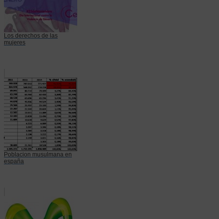
Los derechos de las
mujeres
Poblacion musulmana en
españa