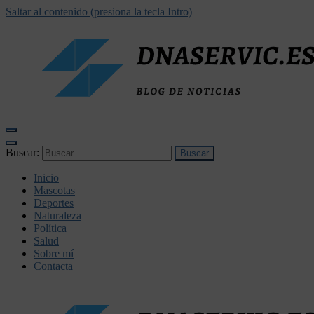
Saltar al contenido (presiona la tecla Intro)
dnaservic.es
Buscar:
Inicio
Mascotas
Deportes
Naturaleza
Política
Salud
Sobre mí
Contacta