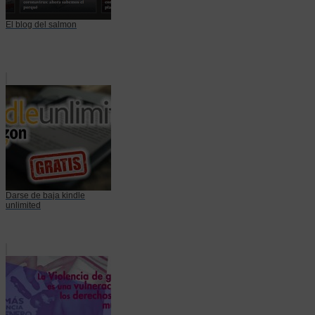
El blog del salmon
Darse de baja kindle
unlimited