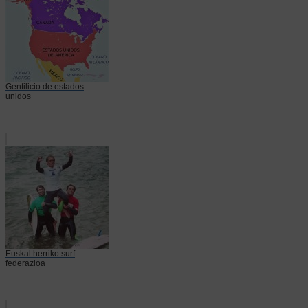
Gentilicio de estados
unidos
Euskal herriko surf
federazioa