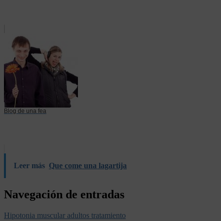
Blog de una fea
Leer más
Que come una lagartija
Navegación de entradas
Hipotonia muscular adultos tratamiento