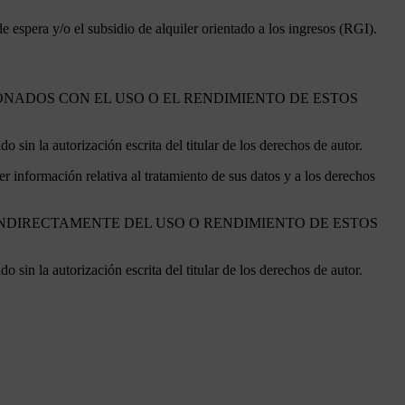
e espera y/o el subsidio de alquiler orientado a los ingresos (RGI).
IONADOS CON EL USO O EL RENDIMIENTO DE ESTOS
 sin la autorización escrita del titular de los derechos de autor.
er información relativa al tratamiento de sus datos y a los derechos
 INDIRECTAMENTE DEL USO O RENDIMIENTO DE ESTOS
 sin la autorización escrita del titular de los derechos de autor.