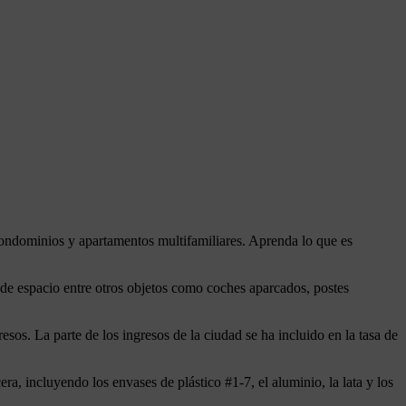
condominios y apartamentos multifamiliares. Aprenda lo que es
 de espacio entre otros objetos como coches aparcados, postes
sos. La parte de los ingresos de la ciudad se ha incluido en la tasa de
era, incluyendo los envases de plástico #1-7, el aluminio, la lata y los