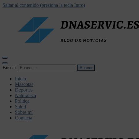
Saltar al contenido (presiona la tecla Intro)
dnaservic.es
Buscar:
Inicio
Mascotas
Deportes
Naturaleza
Política
Salud
Sobre mí
Contacta