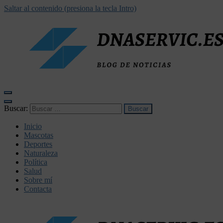
Saltar al contenido (presiona la tecla Intro)
dnaservic.es
Buscar:
Inicio
Mascotas
Deportes
Naturaleza
Política
Salud
Sobre mí
Contacta