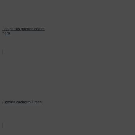
Los perros pueden comer
pera
Comida cachorro 1 mes