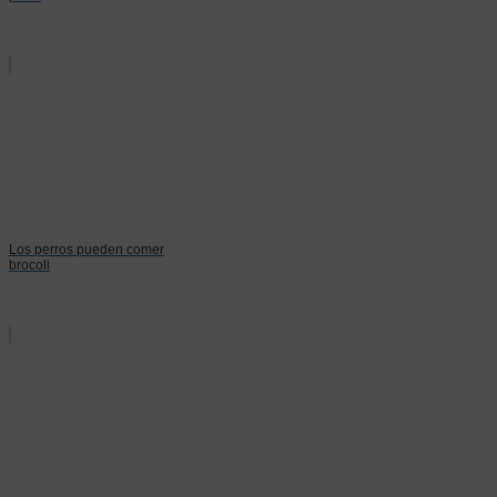
Los perros pueden comer
brocoli