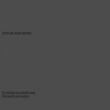
Perro de agua alergia
El mundo es nuestro que
me quedo sin comer