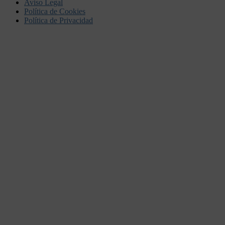
Aviso Legal
Política de Cookies
Política de Privacidad