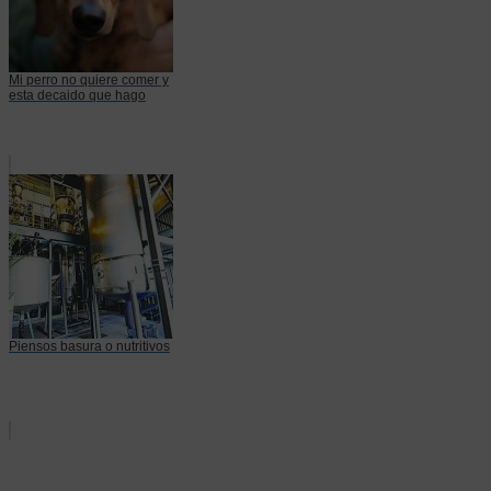
Mi perro no quiere comer y
esta decaido que hago
Piensos basura o nutritivos