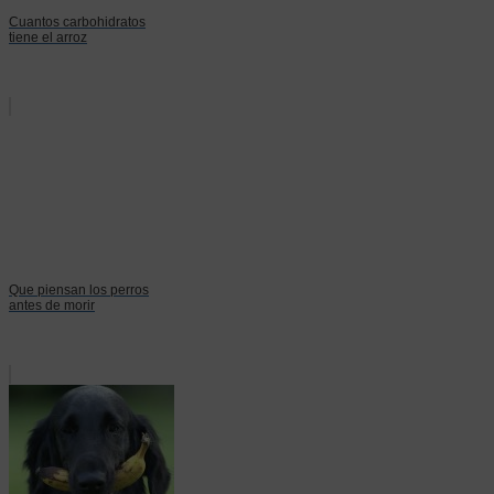
Cuantos carbohidratos
tiene el arroz
Que piensan los perros
antes de morir