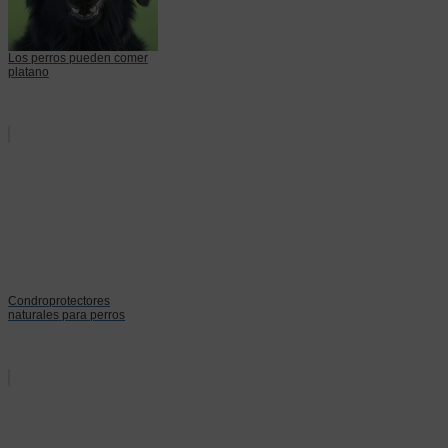
Los perros pueden comer
platano
Condroprotectores
naturales para perros