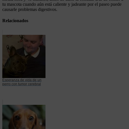
tu mascota cuando aún está caliente y jadeante por el paseo puede
causarle problemas digestivos.
Relacionados
Esperanza de vida de un
perro con tumor cerebral