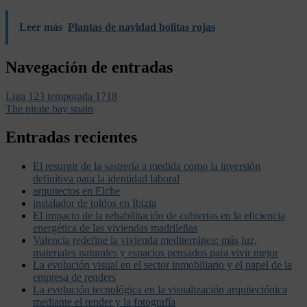
Leer más
Plantas de navidad bolitas rojas
Navegación de entradas
Liga 123 temporada 1718
The pirate bay spain
Entradas recientes
El resurgir de la sastrería a medida como la inversión
definitiva para la identidad laboral
arquitectos en Elche
instalador de toldos en Ibizia
El impacto de la rehabilitación de cubiertas en la eficiencia
energética de las viviendas madrileñas
Valencia redefine la vivienda mediterránea: más luz,
materiales naturales y espacios pensados para vivir mejor
La evolución visual en el sector inmobiliario y el papel de la
empresa de renders
La evolución tecnológica en la visualización arquitectónica
mediante el render y la fotografía