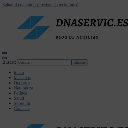
Saltar al contenido (presiona la tecla Intro)
dnaservic.es
Buscar:
Inicio
Mascotas
Deportes
Naturaleza
Política
Salud
Sobre mí
Contacta