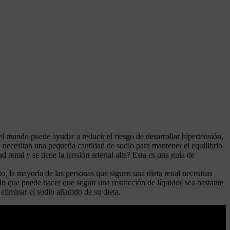
l mundo puede ayudar a reducir el riesgo de desarrollar hipertensión,
 necesitan una pequeña cantidad de sodio para mantener el equilibrio
renal y se tiene la tensión arterial alta? Esta es una guía de
to, la mayoría de las personas que siguen una dieta renal necesitan
lo que puede hacer que seguir una restricción de líquidos sea bastante
 eliminar el sodio añadido de su dieta.