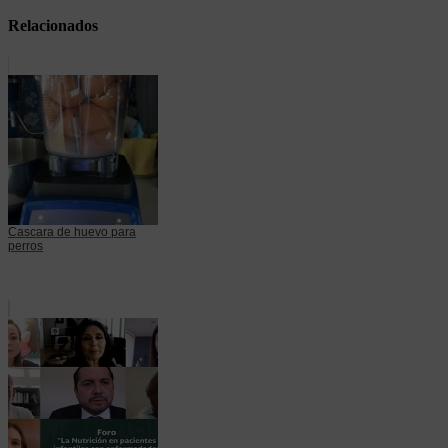
Relacionados
Cascara de huevo para
perros