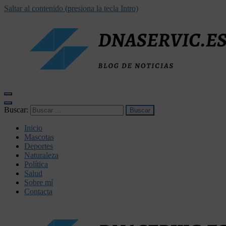
Saltar al contenido (presiona la tecla Intro)
dnaservic.es
Buscar:
Inicio
Mascotas
Deportes
Naturaleza
Política
Salud
Sobre mí
Contacta