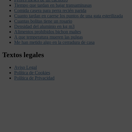
Tiempo que tardan en bajar transaminasas
Comida casera para perra recién parida
Cuanto tardan en caerse los puntos de una gata esterilizada
Cuantas bolitas tiene un rosario
Densidad del aluminio en kg m3
Alimentos prohibidos bichon maltes
A que temperatura mueren las pulgas
Me han metido algo en la cerradura de casa
Textos legales
Aviso Legal
Política de Cookies
Política de Privacidad