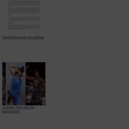
Sinonimo punto de partida
Jugador mas alto de
baloncesto