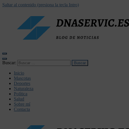
Saltar al contenido (presiona la tecla Intro)
dnaservic.es
Buscar:
Inicio
Mascotas
Deportes
Naturaleza
Política
Salud
Sobre mí
Contacta