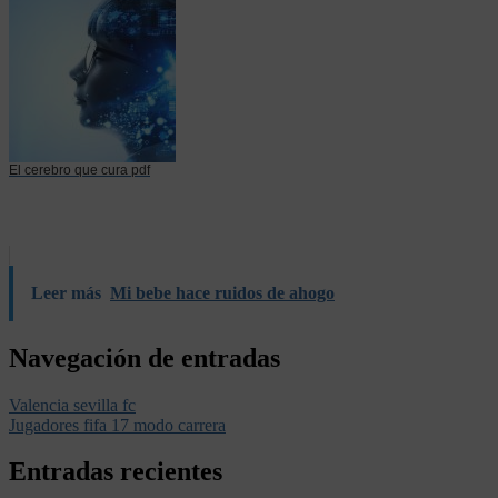
El cerebro que cura pdf
Leer más
Mi bebe hace ruidos de ahogo
Navegación de entradas
Valencia sevilla fc
Jugadores fifa 17 modo carrera
Entradas recientes