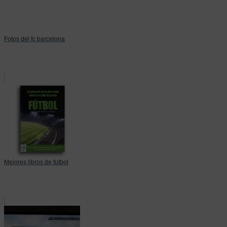
Fotos del fc barcelona
Mejores libros de futbol