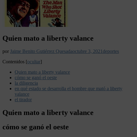
Quien mato a liberty valance
por
Jaime Benito Gutiérrez Quesada
octubre 3, 2021
deportes
Contenidos
[
ocultar
]
Quien mato a liberty valance
cómo se ganó el oeste
la diligencia
en qué estado se desarrolla el hombre que mató a liberty
valance
el tirador
Quien mato a liberty valance
cómo se ganó el oeste