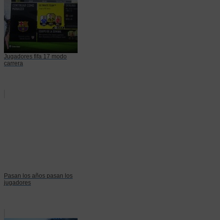
Jugadores fifa 17 modo
carrera
Pasan los años pasan los
jugadores