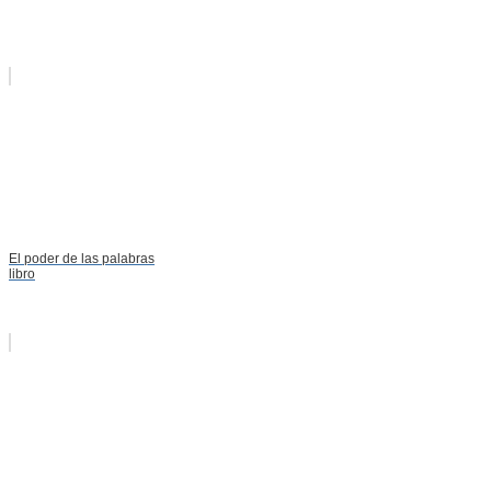
El poder de las palabras
libro