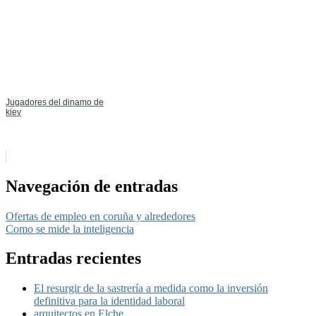
Jugadores del dinamo de
kiev
Navegación de entradas
Ofertas de empleo en coruña y alrededores
Como se mide la inteligencia
Entradas recientes
El resurgir de la sastrería a medida como la inversión
definitiva para la identidad laboral
arquitectos en Elche