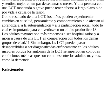
y sentirse mejor en un par de semanas o meses. Y una persona con
una LCT moderada o grave puede tener efectos a largo plazo o de
por vida a causa de la lesión.
Como resultado de una LCT, los niños pueden experimentar
cambios en su salud, pensamiento y comportamiento que afectan al
aprendizaje, a la autorregulación y a la participación social, todo lo
cual es importante para convertirse en un adulto productivo.13
Los adultos mayores son más propensos a ser hospitalizados y a
morir a causa de una LCT en comparación con todos los demás
grupos de edad.11 Sin embargo, las LCT pueden pasar
desapercibidas o ser diagnosticadas erróneamente en los adultos
mayores porque los síntomas de la LCT se superponen con otras
condiciones médicas que son comunes entre los adultos mayores,
como la demencia.
Relacionados