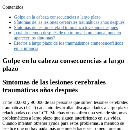
Contenidos
Golpe en la cabeza consecuencias a largo plazo
Síntomas de las lesiones cerebrales traumáticas años después
Síntomas de lesión cerebral traumática leve años después
¿cuánto tiempo después de un traumatismo craneal pueden
aparecer los síntomas?
Efectos a largo plazo de los traumatismos craneoencefálicos
en la infancia
Golpe en la cabeza consecuencias a largo
plazo
Síntomas de las lesiones cerebrales
traumáticas años después
Entre 80.000 y 90.000 de las personas que sufren lesiones cerebrales
traumáticas (LCT) cada año desarrollan discapacidades a largo plazo
relacionadas con su LCT. Muchas otras sufren una serie de síntomas
problemáticos a largo plazo que siguen interfiriendo en sus vidas.
Cuando intentan obtener ayuda para estos problemas, a menudo se
les dice que no hay nada más que pueda hacerse – o peor, que no