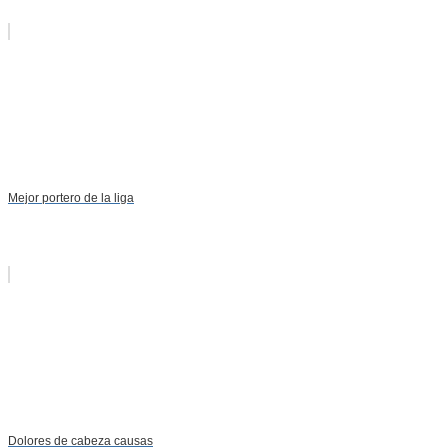
Mejor portero de la liga
Dolores de cabeza causas