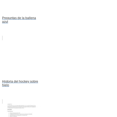
Preguntas de la ballena
azul
Historia del hockey sobre
hielo