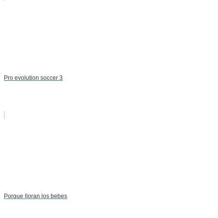
Pro evolution soccer 3
Porque lloran los bebes