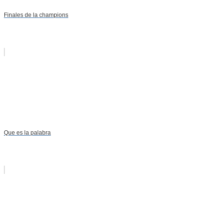
Finales de la champions
Que es la palabra