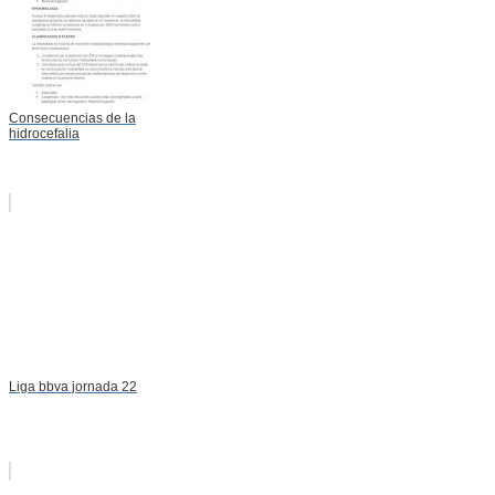
Consecuencias de la
hidrocefalia
Liga bbva jornada 22