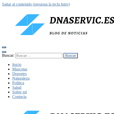
Saltar al contenido (presiona la tecla Intro)
dnaservic.es
Buscar:
Inicio
Mascotas
Deportes
Naturaleza
Política
Salud
Sobre mí
Contacta