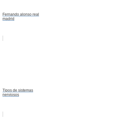
Fernando alonso real
madrid
Tipos de sistemas
nerviosos