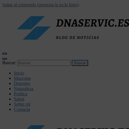
Saltar al contenido (presiona la tecla Intro)
dnaservic.es
Buscar:
Inicio
Mascotas
Deportes
Naturaleza
Política
Salud
Sobre mí
Contacta