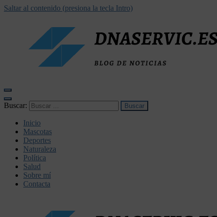
Saltar al contenido (presiona la tecla Intro)
dnaservic.es
Buscar:
Inicio
Mascotas
Deportes
Naturaleza
Política
Salud
Sobre mí
Contacta