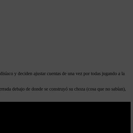
disíaco y deciden ajustar cuentas de una vez por todas jugando a la
terrada debajo de donde se construyó su choza (cosa que no sabían),