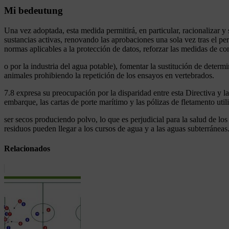
Mi bedeutung
Una vez adoptada, esta medida permitirá, en particular, racionalizar y 
sustancias activas, renovando las aprobaciones una sola vez tras el pe
normas aplicables a la protección de datos, reforzar las medidas de co
o por la industria del agua potable), fomentar la sustitución de determ
animales prohibiendo la repetición de los ensayos en vertebrados.
7.8 expresa su preocupación por la disparidad entre esta Directiva y
embarque, las cartas de porte marítimo y las pólizas de fletamento util
ser secos produciendo polvo, lo que es perjudicial para la salud de los
residuos pueden llegar a los cursos de agua y a las aguas subterráneas
Relacionados