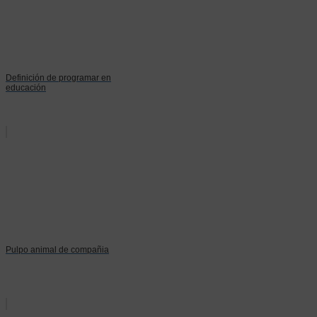
Definición de programar en
educación
Pulpo animal de compañia