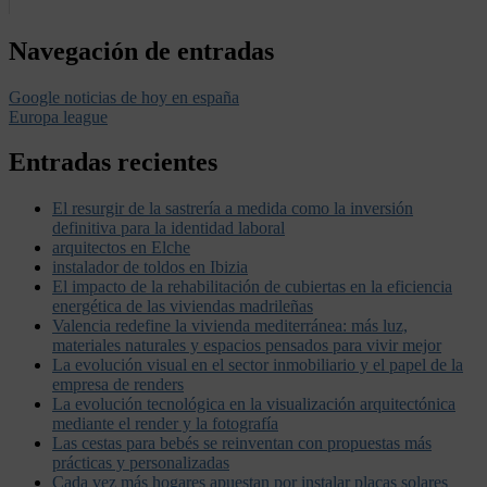
Navegación de entradas
Google noticias de hoy en españa
Europa league
Entradas recientes
El resurgir de la sastrería a medida como la inversión
definitiva para la identidad laboral
arquitectos en Elche
instalador de toldos en Ibizia
El impacto de la rehabilitación de cubiertas en la eficiencia
energética de las viviendas madrileñas
Valencia redefine la vivienda mediterránea: más luz,
materiales naturales y espacios pensados para vivir mejor
La evolución visual en el sector inmobiliario y el papel de la
empresa de renders
La evolución tecnológica en la visualización arquitectónica
mediante el render y la fotografía
Las cestas para bebés se reinventan con propuestas más
prácticas y personalizadas
Cada vez más hogares apuestan por instalar placas solares