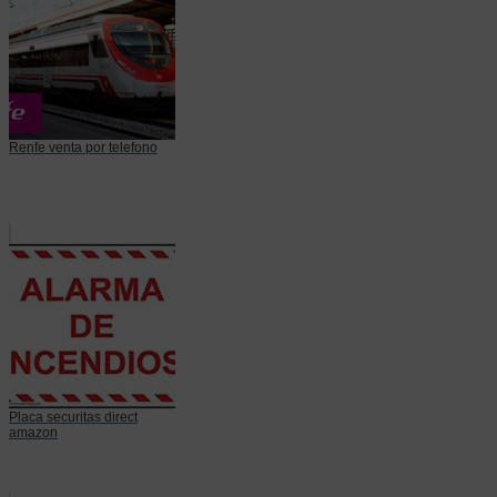
Renfe venta por telefono
Placa securitas direct
amazon