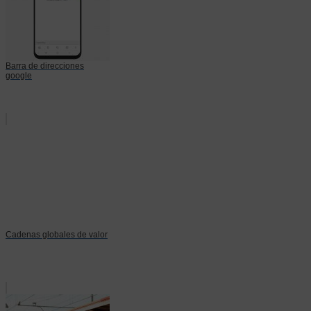
Barra de direcciones
google
Cadenas globales de valor