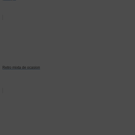
Retro mixta de ocasion