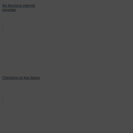
No funciona internet
movistar
Checking on line iberia