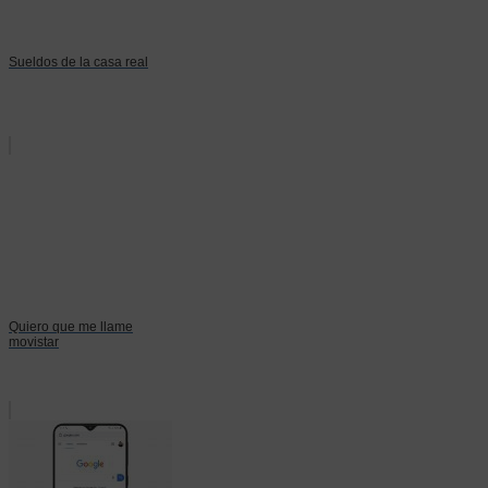
Sueldos de la casa real
Quiero que me llame
movistar