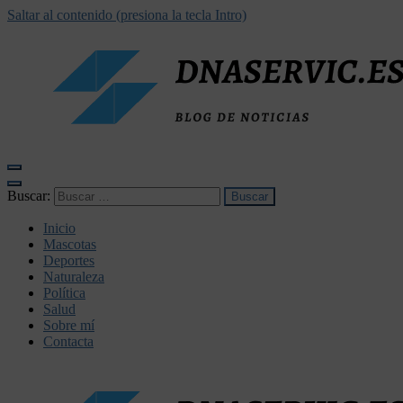
Saltar al contenido (presiona la tecla Intro)
dnaservic.es
Buscar:
Inicio
Mascotas
Deportes
Naturaleza
Política
Salud
Sobre mí
Contacta