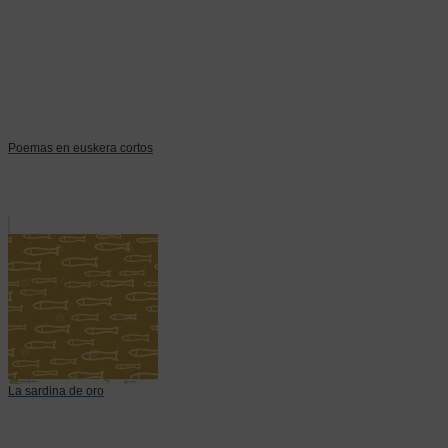
Poemas en euskera cortos
La sardina de oro