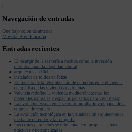
Navegación de entradas
Que trajo colon de america
Movistar + no funciona
Entradas recientes
El resurgir de la sastrería a medida como la inversión
definitiva para la identidad laboral
arquitectos en Elche
instalador de toldos en Ibizia
El impacto de la rehabilitación de cubiertas en la eficiencia
energética de las viviendas madrileñas
Valencia redefine la vivienda mediterránea: más luz,
materiales naturales y espacios pensados para vivir mejor
La evolución visual en el sector inmobiliario y el papel de la
empresa de renders
La evolución tecnológica en la visualización arquitectónica
mediante el render y la fotografía
Las cestas para bebés se reinventan con propuestas más
prácticas y personalizadas