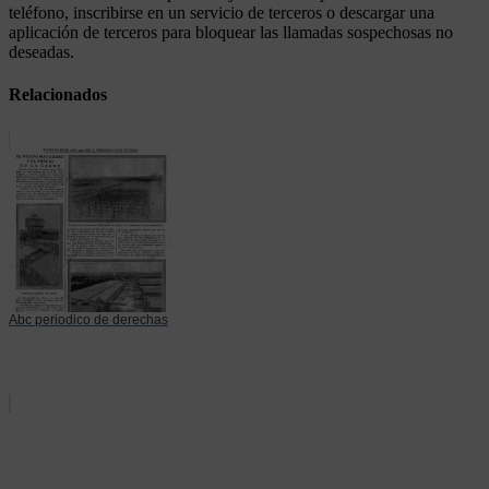
teléfono, inscribirse en un servicio de terceros o descargar una
aplicación de terceros para bloquear las llamadas sospechosas no
deseadas.
Relacionados
Abc periodico de derechas