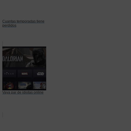
Cuantas temporadas tiene
perdidos
Vaya par de idiotas online