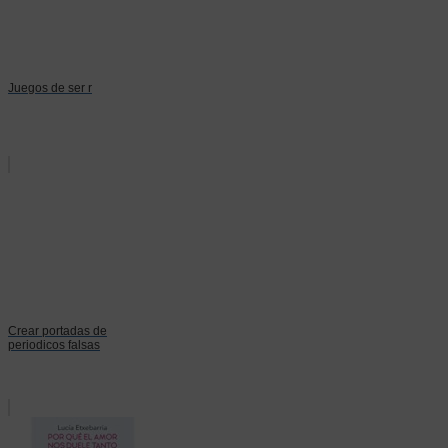
Juegos de ser r
Crear portadas de
periodicos falsas