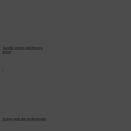
Jazztel correo electronico
gmail
Anaya web del profesorado