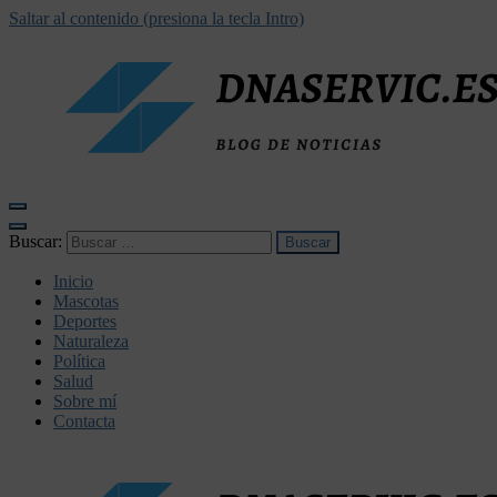
Saltar al contenido (presiona la tecla Intro)
dnaservic.es
Buscar:
Inicio
Mascotas
Deportes
Naturaleza
Política
Salud
Sobre mí
Contacta