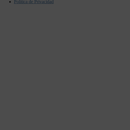
Política de Privacidad