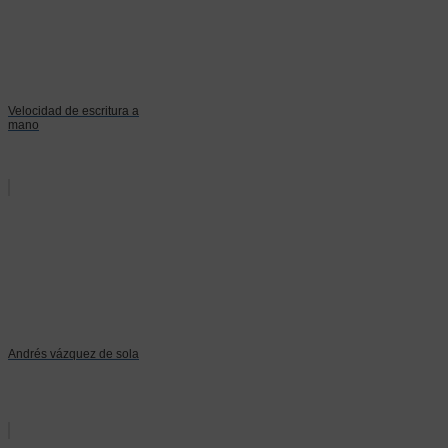
Velocidad de escritura a
mano
Andrés vázquez de sola