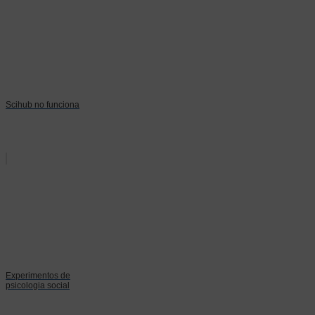
Scihub no funciona
Experimentos de
psicologia social