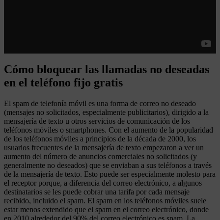
Cómo bloquear las llamadas no deseadas
en el teléfono fijo gratis
El spam de telefonía móvil es una forma de correo no deseado
(mensajes no solicitados, especialmente publicitarios), dirigido a la
mensajería de texto u otros servicios de comunicación de los
teléfonos móviles o smartphones. Con el aumento de la popularidad
de los teléfonos móviles a principios de la década de 2000, los
usuarios frecuentes de la mensajería de texto empezaron a ver un
aumento del número de anuncios comerciales no solicitados (y
generalmente no deseados) que se enviaban a sus teléfonos a través
de la mensajería de texto. Esto puede ser especialmente molesto para
el receptor porque, a diferencia del correo electrónico, a algunos
destinatarios se les puede cobrar una tarifa por cada mensaje
recibido, incluido el spam. El spam en los teléfonos móviles suele
estar menos extendido que el spam en el correo electrónico, donde
en 2010 alrededor del 90% del correo electrónico es spam. La