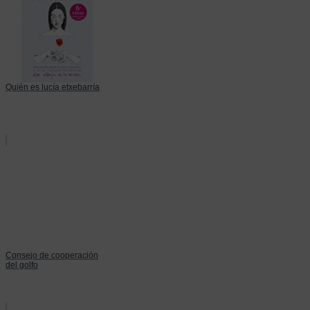
Quién es lucía etxebarría
Consejo de cooperación
del golfo