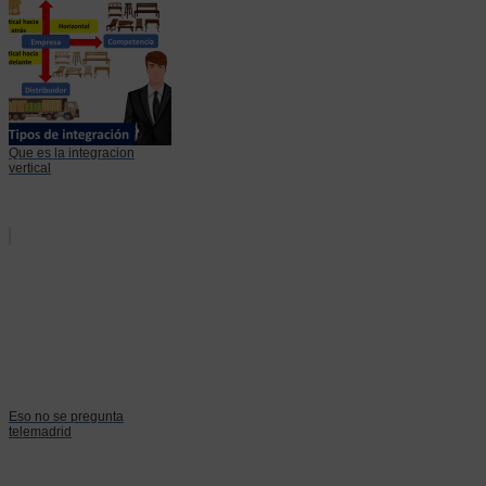
Que es la integracion
vertical
Eso no se pregunta
telemadrid