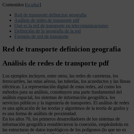
Contenidos
[
ocultar
]
Red de transporte definicion geografia
Análisis de redes de transporte pdf
Qué es la red de transporte en telecomunicaciones
Definición de la geografía de la red
Ejemplo de red de transporte
Red de transporte definicion geografia
Análisis de redes de transporte pdf
Los ejemplos incluyen, entre otros, las redes de carreteras, los
ferrocarriles, las rutas aéreas, las tuberías, los acueductos y las líneas
eléctricas. La representación digital de estas redes, así como los
métodos para su análisis, constituyen una parte fundamental del
análisis espacial, los sistemas de información geográfica, los
servicios públicos y la ingeniería de transportes. El análisis de redes
es una aplicación de las teorías y algoritmos de la teoría de grafos y
es una forma de análisis de proximidad.
En los años 70, los primeros desarrolladores de los sistemas de
información geográfica restablecieron la conexión, empleándola en
las estructuras de datos topológicos de los polígonos (lo que no es