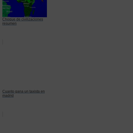
Choque de civilizaciones
resumen
Cuanto gana un taxista en
madrid