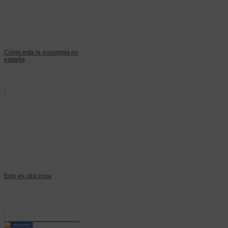
Como esta la economia en
españa
Esto es otra cosa