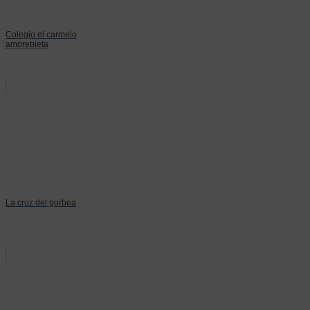
Colegio el carmelo
amorebieta
La cruz del gorbea