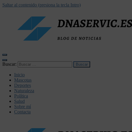
Saltar al contenido (presiona la tecla Intro)
dnaservic.es
Buscar:
Inicio
Mascotas
Deportes
Naturaleza
Política
Salud
Sobre mí
Contacta