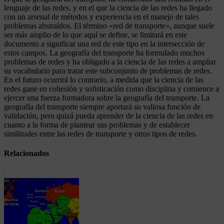
lenguaje de las redes, y en el que la ciencia de las redes ha llegado
con un arsenal de métodos y experiencia en el manejo de tales
problemas abstraídos. El término «red de transporte», aunque suele
ser más amplio de lo que aquí se define, se limitará en este
documento a significar una red de este tipo en la intersección de
estos campos. La geografía del transporte ha formulado muchos
problemas de redes y ha obligado a la ciencia de las redes a ampliar
su vocabulario para tratar este subconjunto de problemas de redes.
En el futuro ocurrirá lo contrario, a medida que la ciencia de las
redes gane en cohesión y sofisticación como disciplina y comience a
ejercer una fuerza formadora sobre la geografía del transporte. La
geografía del transporte siempre aportará su valiosa función de
validación, pero quizá pueda aprender de la ciencia de las redes en
cuanto a la forma de plantear sus problemas y de establecer
similitudes entre las redes de transporte y otros tipos de redes.
Relacionados