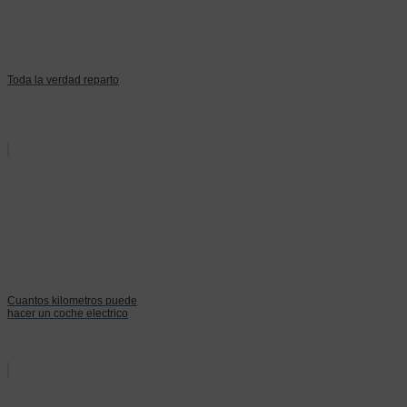
Toda la verdad reparto
Cuantos kilometros puede
hacer un coche electrico