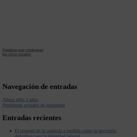
Palabras que contengan
las cinco vocales
Navegación de entradas
Altura niño 3 años
Problemas actuales de instagram
Entradas recientes
El resurgir de la sastrería a medida como la inversión
definitiva para la identidad laboral