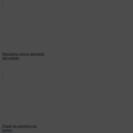
Macarena olona abogada
del estado
Papel de aluminio en
ingles