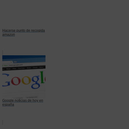
Hacerse punto de recogida
amazon
Google noticias de hoy en
españa