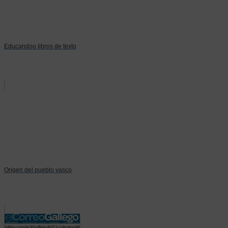
Educandoo libros de texto
Origen del pueblo vasco