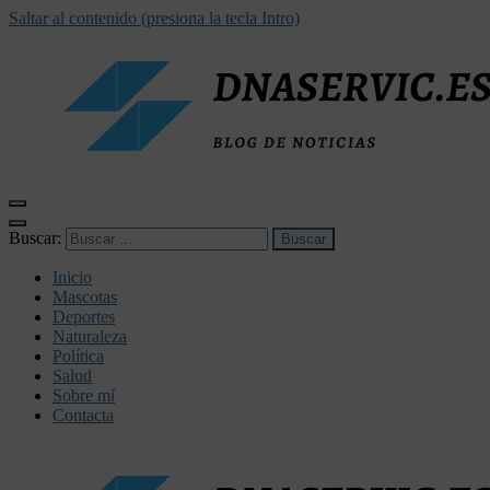
Saltar al contenido (presiona la tecla Intro)
dnaservic.es
Buscar:
Inicio
Mascotas
Deportes
Naturaleza
Política
Salud
Sobre mí
Contacta