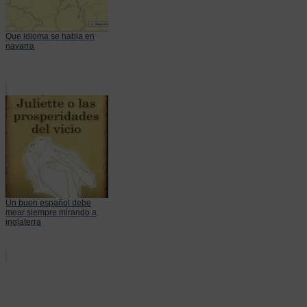
Que idioma se habla en
navarra
Un buen español debe
mear siempre mirando a
inglaterra