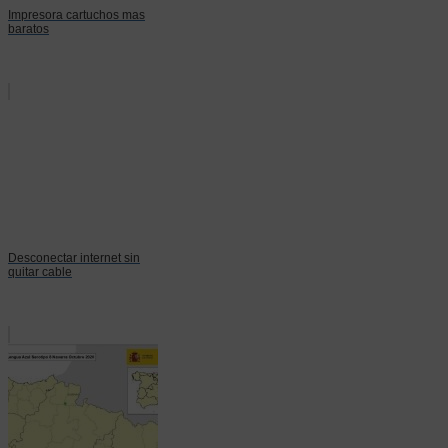
Impresora cartuchos mas
baratos
Desconectar internet sin
quitar cable