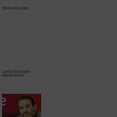
Regalo pff la caixa
Cuanto dinero tiene
antonio resines