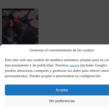
De las pequeñas cosas
Gestionar el consentimiento de las cookies
Este sitio web usa cookies de analítica anónimas, propias para su co
funcionamiento y de publicidad. Nuestros
socios
(incluido Google)
pueden almacenar, compartir y gestionar tus datos para ofrecer anun
personalizados. Puedes aceptar o personalizar tu configuración.
Aceptar
Ver preferencias
Todos los apellidos vascos