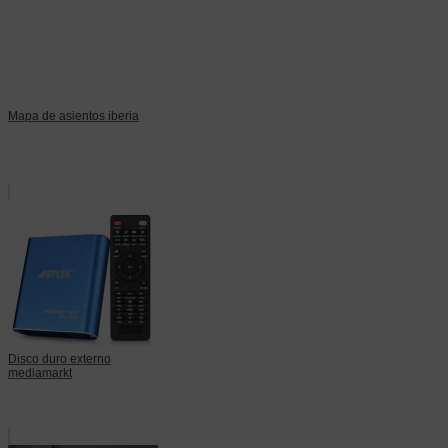
Mapa de asientos iberia
Disco duro externo
mediamarkt