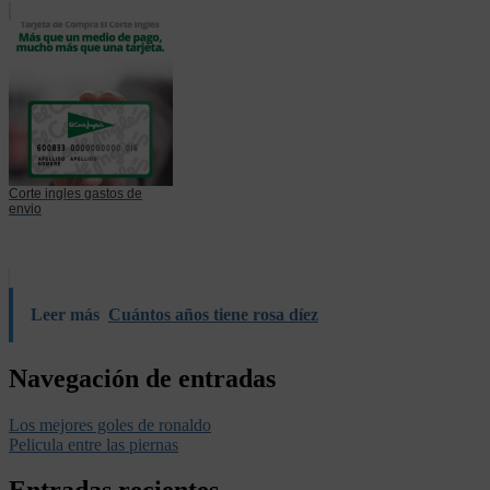
Corte ingles gastos de
envio
Leer más
Cuántos años tiene rosa díez
Navegación de entradas
Los mejores goles de ronaldo
Pelicula entre las piernas