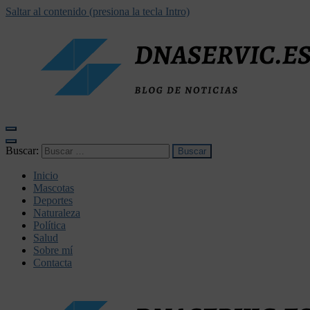
Saltar al contenido (presiona la tecla Intro)
dnaservic.es
Buscar:
Inicio
Mascotas
Deportes
Naturaleza
Política
Salud
Sobre mí
Contacta