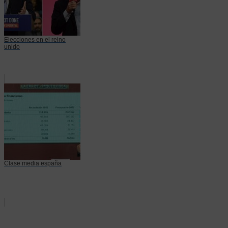
Elecciones en el reino
unido
Clase media españa