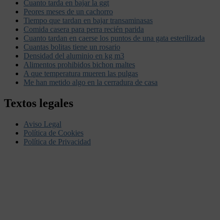
Cuanto tarda en bajar la ggt
Peores meses de un cachorro
Tiempo que tardan en bajar transaminasas
Comida casera para perra recién parida
Cuanto tardan en caerse los puntos de una gata esterilizada
Cuantas bolitas tiene un rosario
Densidad del aluminio en kg m3
Alimentos prohibidos bichon maltes
A que temperatura mueren las pulgas
Me han metido algo en la cerradura de casa
Textos legales
Aviso Legal
Política de Cookies
Política de Privacidad