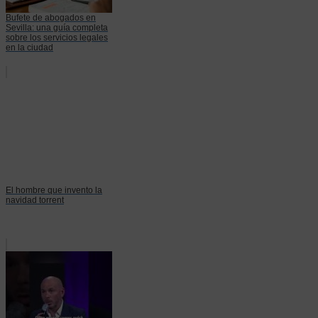
Bufete de abogados en
Sevilla: una guía completa
sobre los servicios legales
en la ciudad
El hombre que invento la
navidad torrent