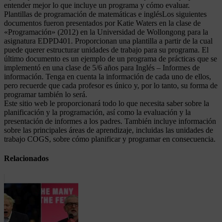
entender mejor lo que incluye un programa y cómo evaluar.
Plantillas de programación de matemáticas e inglésLos siguientes
documentos fueron presentados por Katie Waters en la clase de
«Programación» (2012) en la Universidad de Wollongong para la
asignatura EDPD401. Proporcionan una plantilla a partir de la cual
puede querer estructurar unidades de trabajo para su programa. El
último documento es un ejemplo de un programa de prácticas que se
implementó en una clase de 5/6 años para Inglés – Informes de
información. Tenga en cuenta la información de cada uno de ellos,
pero recuerde que cada profesor es único y, por lo tanto, su forma de
programar también lo será.
Este sitio web le proporcionará todo lo que necesita saber sobre la
planificación y la programación, así como la evaluación y la
presentación de informes a los padres. También incluye información
sobre las principales áreas de aprendizaje, incluidas las unidades de
trabajo COGS, sobre cómo planificar y programar en consecuencia.
Relacionados