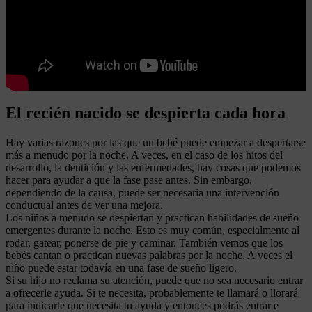
El recién nacido se despierta cada hora
Hay varias razones por las que un bebé puede empezar a despertarse
más a menudo por la noche. A veces, en el caso de los hitos del
desarrollo, la dentición y las enfermedades, hay cosas que podemos
hacer para ayudar a que la fase pase antes. Sin embargo,
dependiendo de la causa, puede ser necesaria una intervención
conductual antes de ver una mejora.
Los niños a menudo se despiertan y practican habilidades de sueño
emergentes durante la noche. Esto es muy común, especialmente al
rodar, gatear, ponerse de pie y caminar. También vemos que los
bebés cantan o practican nuevas palabras por la noche. A veces el
niño puede estar todavía en una fase de sueño ligero.
Si su hijo no reclama su atención, puede que no sea necesario entrar
a ofrecerle ayuda. Si te necesita, probablemente te llamará o llorará
para indicarte que necesita tu ayuda y entonces podrás entrar e