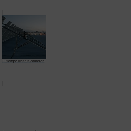
El tiempo vicente calderon