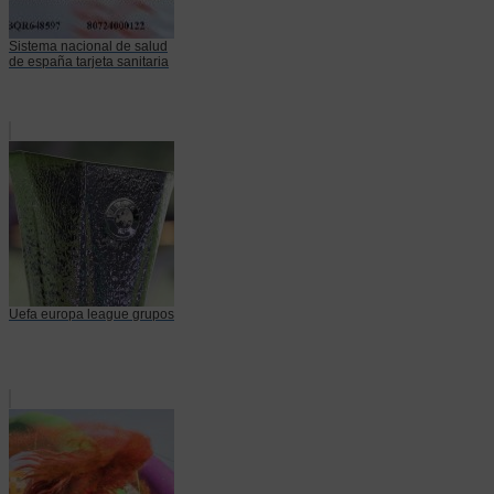
Sistema nacional de salud
de españa tarjeta sanitaria
Uefa europa league grupos