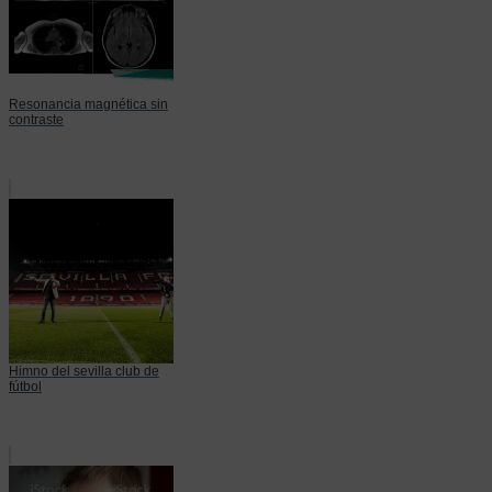
Resonancia magnética sin
contraste
Himno del sevilla club de
fútbol