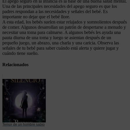
El apego seguro en la infancia es la base de una buena salud mental.
Una de las principales necesidades del apego seguro es que los
padres respondan a las necesidades y señales del bebé. Es
importante no dejar que el bebé llore.
A esta edad, los bebés suelen estar relajados y somnolientos después
de comer. Algunos desarrollan un patrón de despertarse a menudo y
necesitar una toma para calmarse. A algunos bebés les ayuda una
pauta diurna de una toma y luego se asientan después de un
pequeño juego, un abrazo, una charla y una caricia. Observa las
señales de tu bebé para saber cuándo está alerta y quiere jugar y
cuándo tiene sueño.
Relacionados
Temor de un hombre sabio