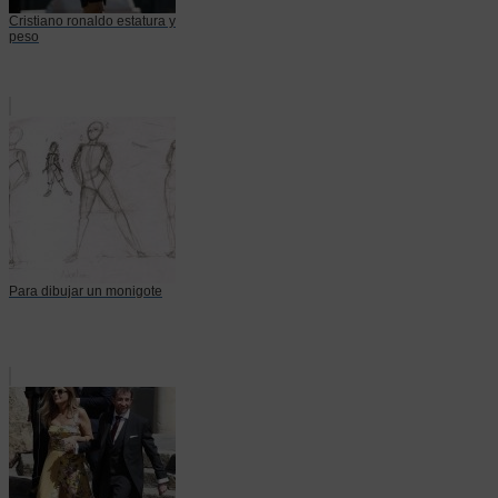
Cristiano ronaldo estatura y
peso
Para dibujar un monigote