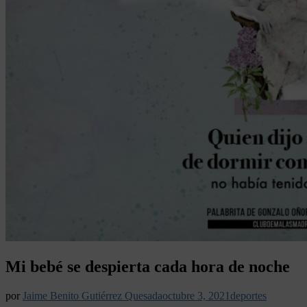
Mi bebé se despierta cada hora de noche
por
Jaime Benito Gutiérrez Quesada
octubre 3, 2021
deportes