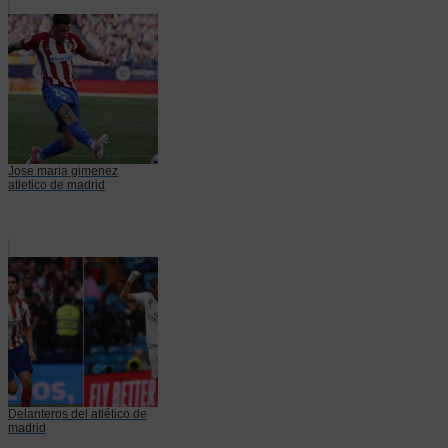
Jose maria gimenez
atletico de madrid
Delanteros del atlético de
madrid