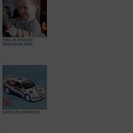
Fotos de niños con
sindrome de down
Carrera de campeones