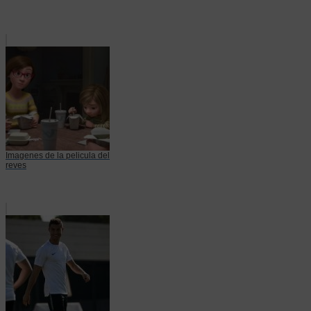
Imagenes de la pelicula del
reves