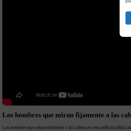
per
Los hombres que miran fijamente a las cab
Los hombres que miran fijamente a las cabras es una película bélica