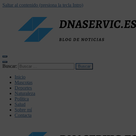
Saltar al contenido (presiona la tecla Intro)
dnaservic.es
Buscar:
Inicio
Mascotas
Deportes
Naturaleza
Política
Salud
Sobre mí
Contacta