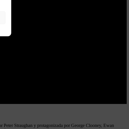
a por Peter Straughan y protagonizada por George Clooney, Ewan