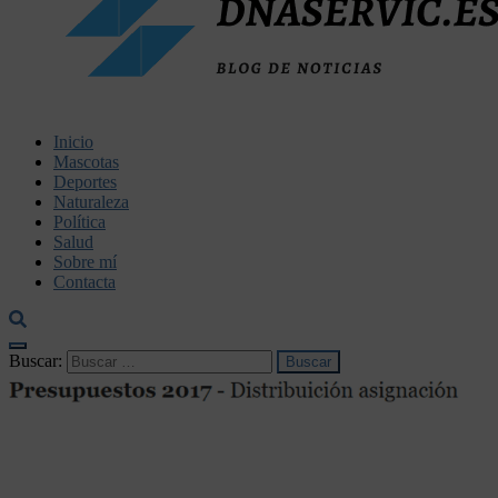
dnaservic.es
Inicio
Mascotas
Deportes
Naturaleza
Política
Salud
Sobre mí
Contacta
Buscar: