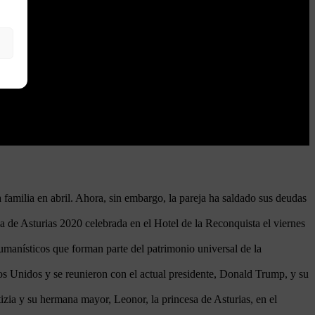
familia en abril. Ahora, sin embargo, la pareja ha saldado sus deudas
a de Asturias 2020 celebrada en el Hotel de la Reconquista el viernes
humanísticos que forman parte del patrimonio universal de la
ados Unidos y se reunieron con el actual presidente, Donald Trump, y su
izia y su hermana mayor, Leonor, la princesa de Asturias, en el