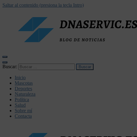
Saltar al contenido (presiona la tecla Intro)
dnaservic.es
Buscar:
Inicio
Mascotas
Deportes
Naturaleza
Política
Salud
Sobre mí
Contacta