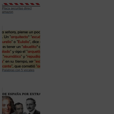
Placa securitas direct
amazon
Palabras con 5 vocales