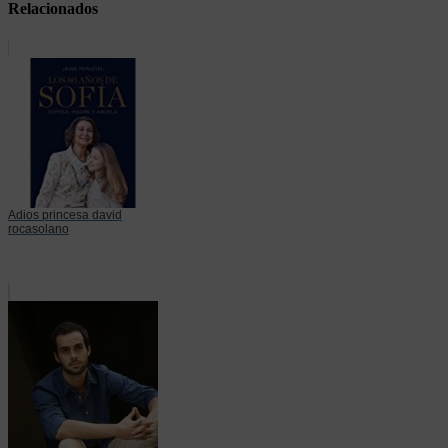
Relacionados
Adios princesa david
rocasolano