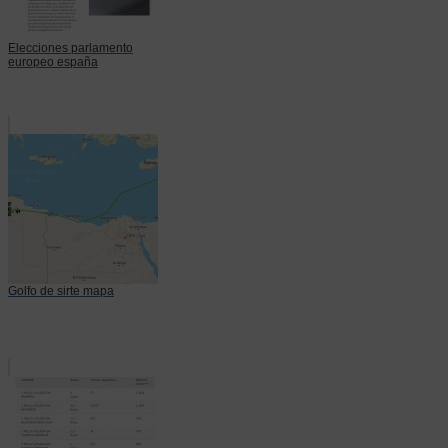
Elecciones parlamento
europeo españa
Golfo de sirte mapa