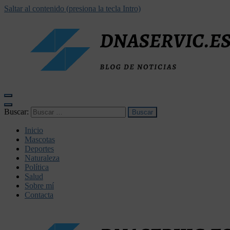
Saltar al contenido (presiona la tecla Intro)
dnaservic.es
Buscar:
Inicio
Mascotas
Deportes
Naturaleza
Política
Salud
Sobre mí
Contacta