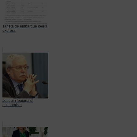
Tarjeta de embarque iberia
express
Joaquin leguina el
economista