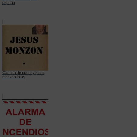
españa
Carmen de pedro y jesus
monzon fotos