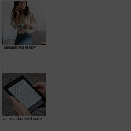
Hablando por el movil
El mejor libro electronico