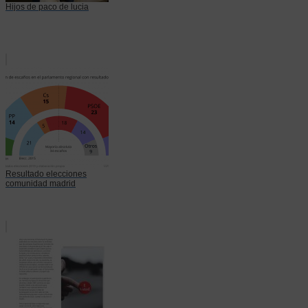
Hijos de paco de lucia
Resultado elecciones
comunidad madrid