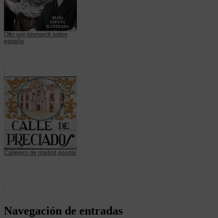
Otto von bismarck sobre
españa
Callejero de madrid google
Navegación de entradas