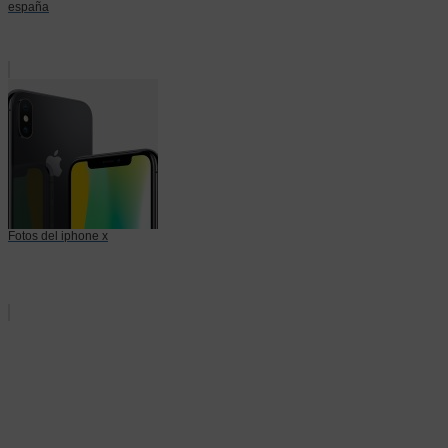
españa
Fotos del iphone x