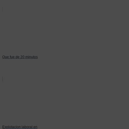
Que fue de 20 minutos
Explotacion laboral en