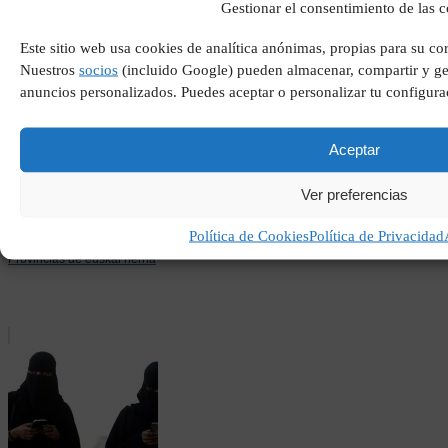
Gestionar el consentimiento de las 
La sardina de oro
Este sitio web usa cookies de analítica anónimas, propias para su co
Nuestros
socios
(incluido Google) pueden almacenar, compartir y ges
anuncios personalizados. Puedes aceptar o personalizar tu configura
Aceptar
Ver preferencias
Política de Cookies
Política de Privacidad
Provincias de euskal herria