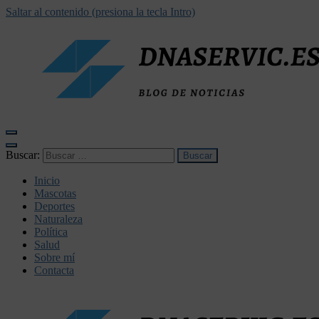
Saltar al contenido (presiona la tecla Intro)
dnaservic.es
Buscar:
Inicio
Mascotas
Deportes
Naturaleza
Política
Salud
Sobre mí
Contacta