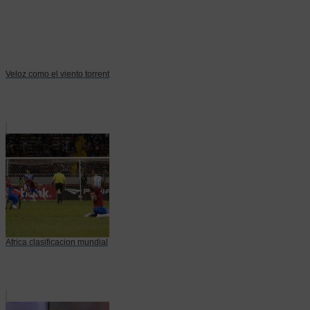
Veloz como el viento torrent
Africa clasificacion mundial