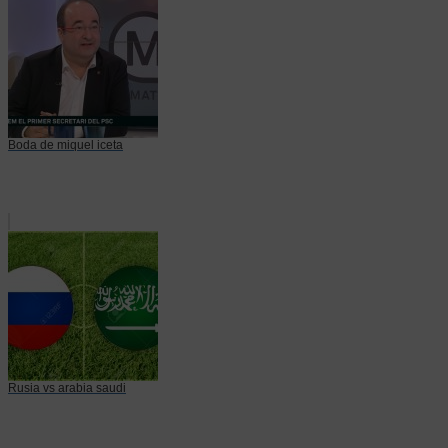
Boda de miquel iceta
Rusia vs arabia saudi