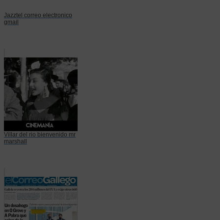
Jazztel correo electronico
gmail
Villar del rio bienvenido mr
marshall