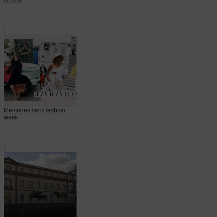
Mercedes benz fashion
week