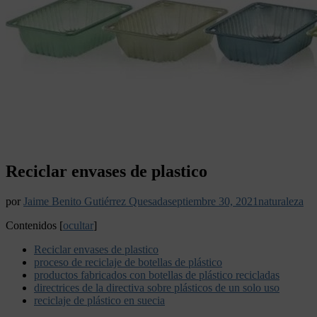
Reciclar envases de plastico
por
Jaime Benito Gutiérrez Quesada
septiembre 30, 2021
naturaleza
Contenidos
[
ocultar
]
Reciclar envases de plastico
proceso de reciclaje de botellas de plástico
productos fabricados con botellas de plástico recicladas
directrices de la directiva sobre plásticos de un solo uso
reciclaje de plástico en suecia