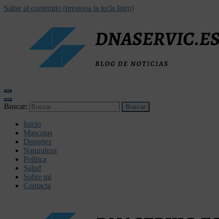
Saltar al contenido (presiona la tecla Intro)
dnaservic.es
Buscar:
Inicio
Mascotas
Deportes
Naturaleza
Política
Salud
Sobre mí
Contacta