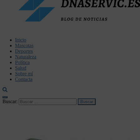
dnaservic.es
Inicio
Mascotas
Deportes
Naturaleza
Política
Salud
Sobre mí
Contacta
Buscar: