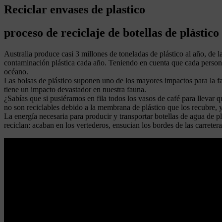
Reciclar envases de plastico
proceso de reciclaje de botellas de plástico
Australia produce casi 3 millones de toneladas de plástico al año, de
contaminación plástica cada año. Teniendo en cuenta que cada persona
océano.
Las bolsas de plástico suponen uno de los mayores impactos para la 
tiene un impacto devastador en nuestra fauna.
¿Sabías que si pusiéramos en fila todos los vasos de café para llevar
no son reciclables debido a la membrana de plástico que los recubre, 
La energía necesaria para producir y transportar botellas de agua de 
reciclan: acaban en los vertederos, ensucian los bordes de las carreter