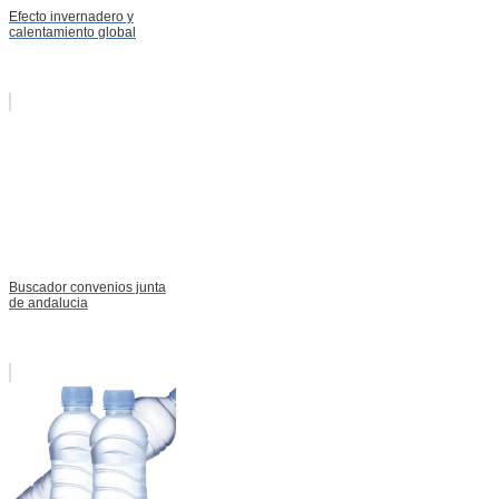
Efecto invernadero y
calentamiento global
Buscador convenios junta
de andalucia