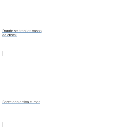
Donde se tiran los vasos
de cristal
Barcelona activa cursos