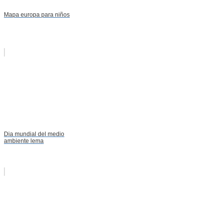
Mapa europa para niños
Dia mundial del medio
ambiente lema