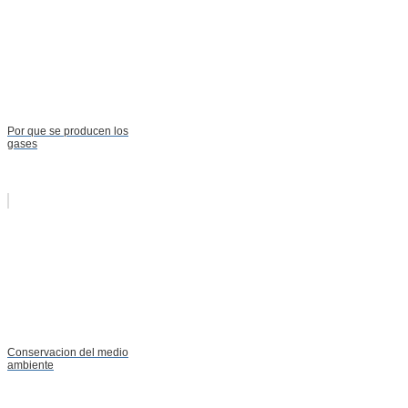
Por que se producen los
gases
Conservacion del medio
ambiente