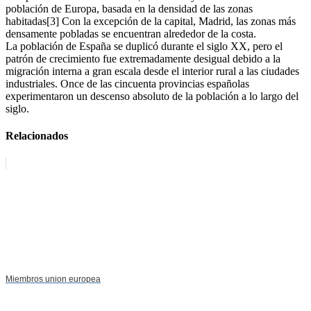
población de Europa, basada en la densidad de las zonas
habitadas[3] Con la excepción de la capital, Madrid, las zonas más
densamente pobladas se encuentran alrededor de la costa.
La población de España se duplicó durante el siglo XX, pero el
patrón de crecimiento fue extremadamente desigual debido a la
migración interna a gran escala desde el interior rural a las ciudades
industriales. Once de las cincuenta provincias españolas
experimentaron un descenso absoluto de la población a lo largo del
siglo.
Relacionados
Miembros union europea