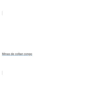
Minas de coltan congo