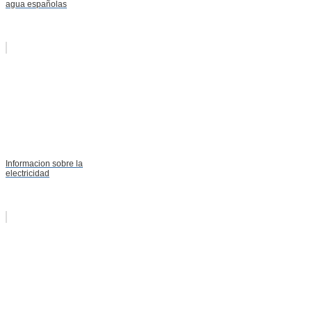
agua españolas
Informacion sobre la
electricidad