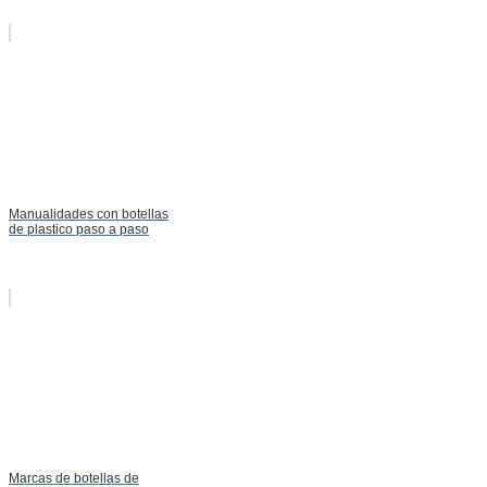
Manualidades con botellas
de plastico paso a paso
Marcas de botellas de