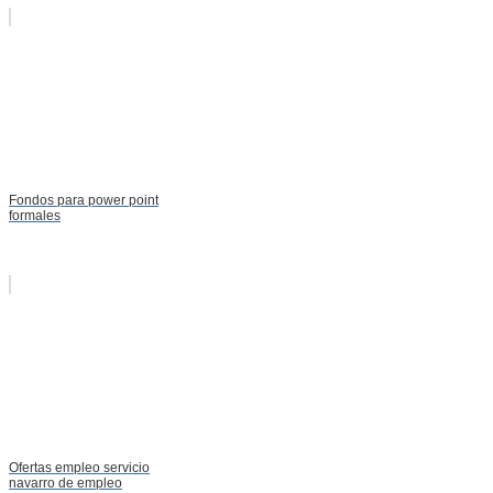
Fondos para power point
formales
Ofertas empleo servicio
navarro de empleo