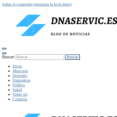
Saltar al contenido (presiona la tecla Intro)
dnaservic.es
Buscar:
Inicio
Mascotas
Deportes
Naturaleza
Política
Salud
Sobre mí
Contacta