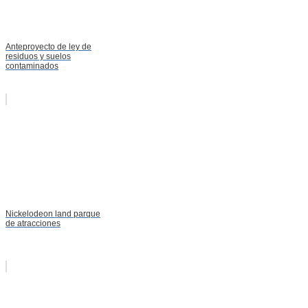
Anteproyecto de ley de
residuos y suelos
contaminados
Nickelodeon land parque
de atracciones