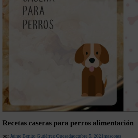
Recetas caseras para perros alimentación
por
Jaime Benito Gutiérrez Quesada
octubre 5, 2021
mascotas