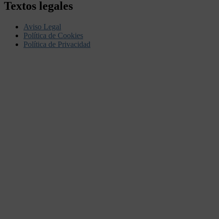
Textos legales
Aviso Legal
Política de Cookies
Política de Privacidad