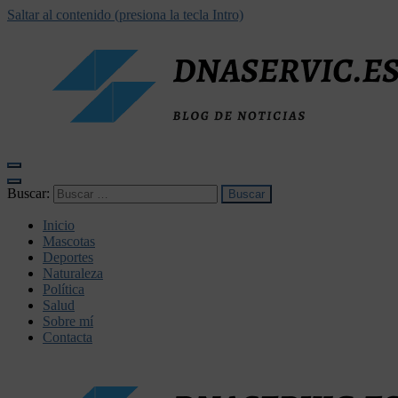
Saltar al contenido (presiona la tecla Intro)
dnaservic.es
Buscar:
Inicio
Mascotas
Deportes
Naturaleza
Política
Salud
Sobre mí
Contacta