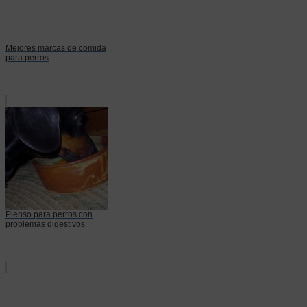
Mejores marcas de comida
para perros
Pienso para perros con
problemas digestivos