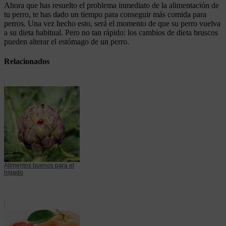
Ahora que has resuelto el problema inmediato de la alimentación de
tu perro, te has dado un tiempo para conseguir más comida para
perros. Una vez hecho esto, será el momento de que su perro vuelva
a su dieta habitual. Pero no tan rápido: los cambios de dieta bruscos
pueden alterar el estómago de un perro.
Relacionados
Alimentos buenos para el
higado