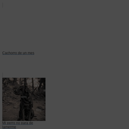
Cachorro de un mes
Mi perro no para de
lamerme