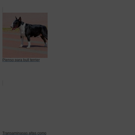
Pienso para bull terrier
Transaminasas altas como