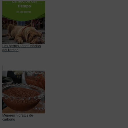
Los perros tienen nocion
del tiempo
Mejores hidratos de
carbono