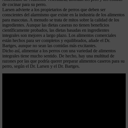
de cocinar para su perro.
Larsen advierte a los propietarios de perros que deben ser
conscientes del alarmismo que existe en la industria de los alimentos
para mascotas. A menudo se trata de mitos sobre la calidad de los
ingredientes. Aunque las dietas caseras no tienen beneficios
científicamente probados, las dietas basadas en ingredientes
integrales son mejores a largo plazo. Los alimentos comerciales
están hechos para ser completos y equilibrados, añade el Dr.
Bartges, aunque no sean las comidas más excitantes.
Dicho así, alimentar a los perros con una variedad de alimentos
integrales tiene mucho sentido. De hecho, hay una multitud de
razones por las que podría querer preparar alimentos caseros para su
perro, según el Dr. Larsen y el Dr. Bartges.