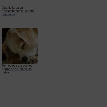
Cuanto tarda en
descomponerse un perro
bajo tierra
Remedios para que los
perros no se lamen las
patas