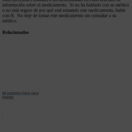
información sobre el medicamento. Si no ha hablado con su médico
o no está seguro de por qué está tomando este medicamento, hable
con él. No deje de tomar este medicamento sin consultar a su
médico.
Relacionados
Mi cachorro hace caca
blanda