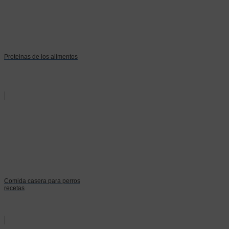
Proteinas de los alimentos
Comida casera para perros
recetas