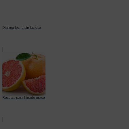
Diarrea leche sin lactosa
Recetas para higado graso