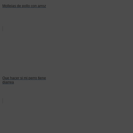
Mollejas de pollo con arroz
Que hacer si mi perro tiene
diarrea