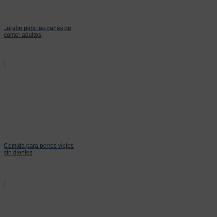
Jarabe para las ganas de
comer adultos
Comida para perros viejos
sin dientes