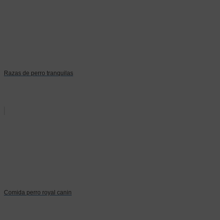
Razas de perro tranquilas
Comida perro royal canin