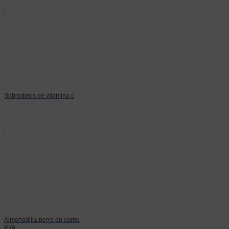
Sobredosis de vitamina c
Almohadilla perro en carne
viva