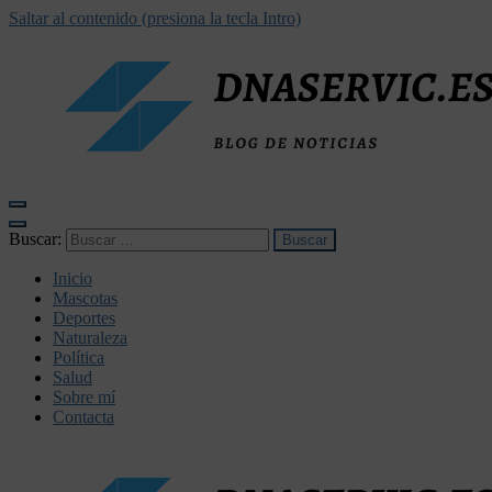
Saltar al contenido (presiona la tecla Intro)
dnaservic.es
Buscar:
Inicio
Mascotas
Deportes
Naturaleza
Política
Salud
Sobre mí
Contacta