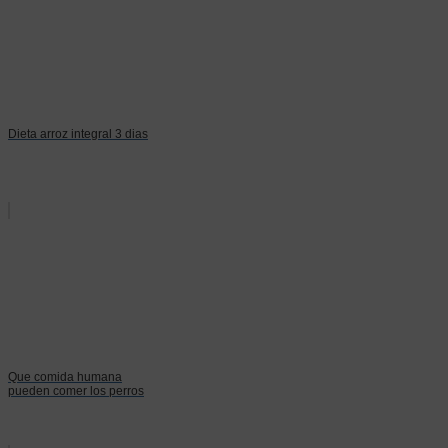
Dieta arroz integral 3 dias
Que comida humana
pueden comer los perros