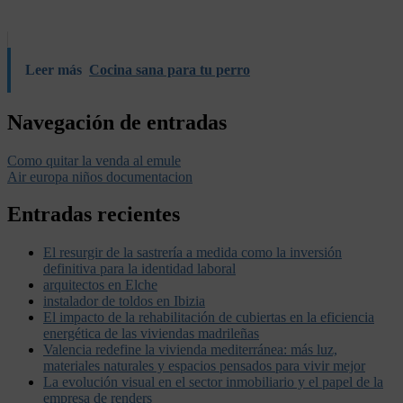
Leer más
Cocina sana para tu perro
Navegación de entradas
Como quitar la venda al emule
Air europa niños documentacion
Entradas recientes
El resurgir de la sastrería a medida como la inversión
definitiva para la identidad laboral
arquitectos en Elche
instalador de toldos en Ibizia
El impacto de la rehabilitación de cubiertas en la eficiencia
energética de las viviendas madrileñas
Valencia redefine la vivienda mediterránea: más luz,
materiales naturales y espacios pensados para vivir mejor
La evolución visual en el sector inmobiliario y el papel de la
empresa de renders