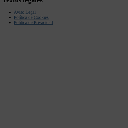
Textos legales
Aviso Legal
Política de Cookies
Política de Privacidad