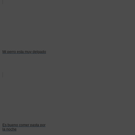
Mi perro esta muy delgado
Es bueno comer pasta por
la noche