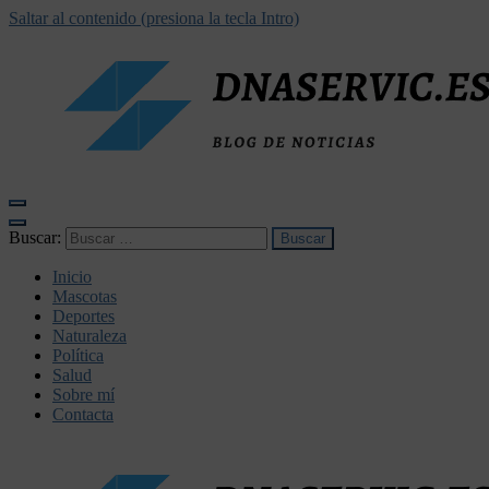
Saltar al contenido (presiona la tecla Intro)
dnaservic.es
Buscar:
Inicio
Mascotas
Deportes
Naturaleza
Política
Salud
Sobre mí
Contacta