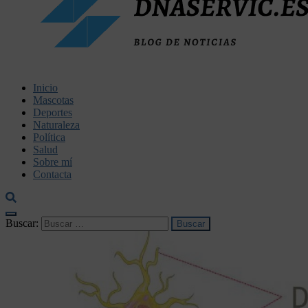
dnaservic.es
Inicio
Mascotas
Deportes
Naturaleza
Política
Salud
Sobre mí
Contacta
Buscar: