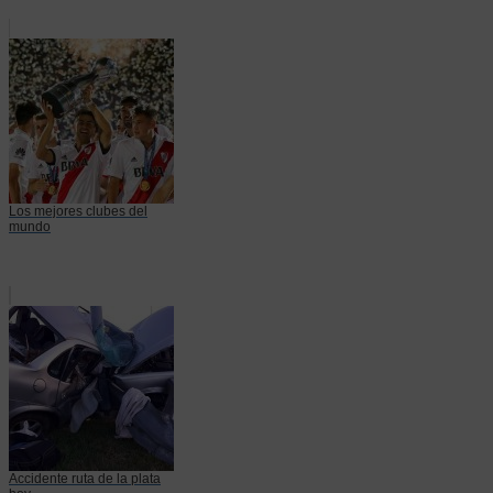
Los mejores clubes del
mundo
Accidente ruta de la plata