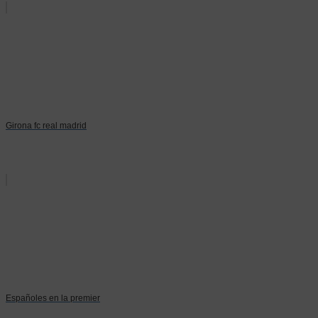
Girona fc real madrid
Españoles en la premier