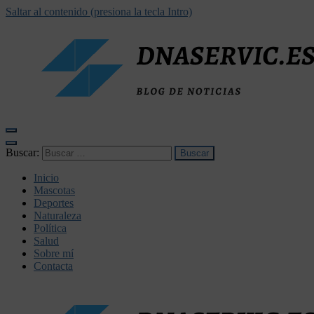
Saltar al contenido (presiona la tecla Intro)
dnaservic.es
Buscar:
Inicio
Mascotas
Deportes
Naturaleza
Política
Salud
Sobre mí
Contacta