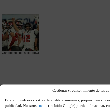
Campeones del super bowl
Gestionar el consentimiento de las co
Este sitio web usa cookies de analítica anónimas, propias para su c
publicidad. Nuestros
socios
(incluido Google) pueden almacenar, com