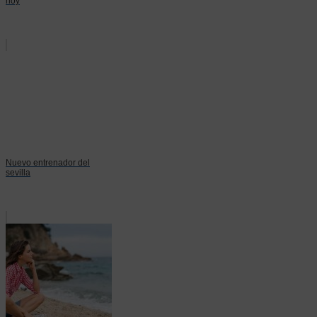
hoy
Nuevo entrenador del
sevilla