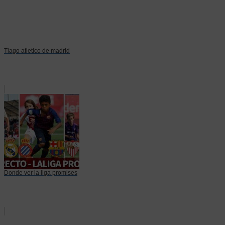
Tiago atletico de madrid
Donde ver la liga promises