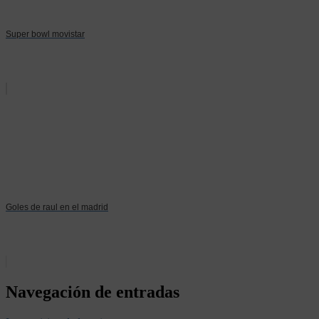
Super bowl movistar
Goles de raul en el madrid
Navegación de entradas