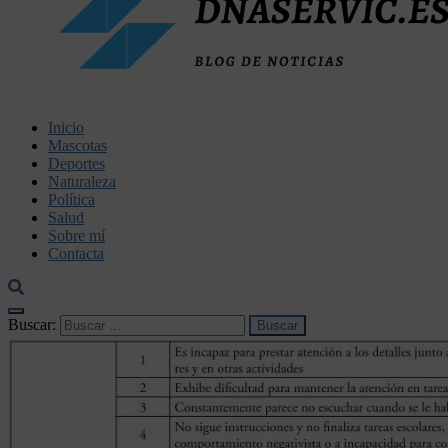
dnaservic.es
Inicio
Mascotas
Deportes
Naturaleza
Política
Salud
Sobre mí
Contacta
Buscar: