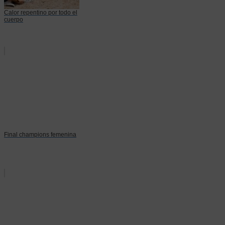
Calor repentino por todo el
cuerpo
Final champions femenina