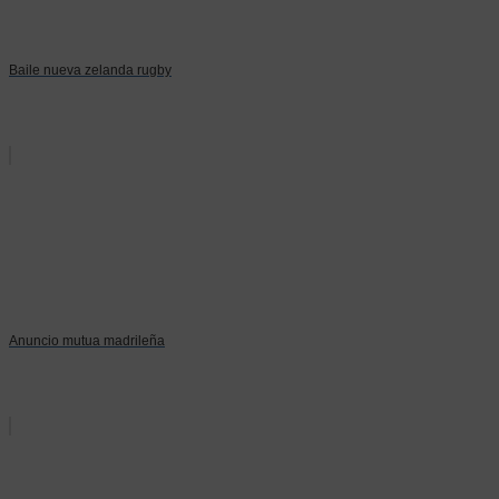
Baile nueva zelanda rugby
Anuncio mutua madrileña