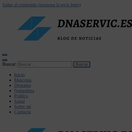
Saltar al contenido (presiona la tecla Intro)
dnaservic.es
Buscar:
Inicio
Mascotas
Deportes
Naturaleza
Política
Salud
Sobre mí
Contacta