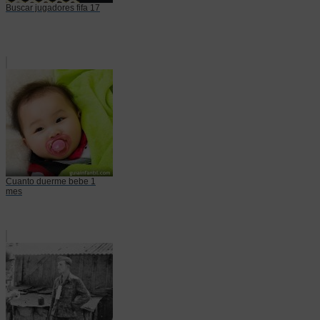
Buscar jugadores fifa 17
Cuanto duerme bebe 1
mes