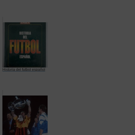
Historia del futbol español