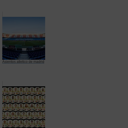
Asientos atletico de madrid