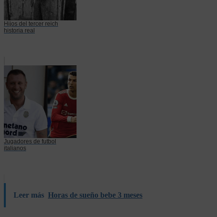
Hijos del tercer reich
historia real
Jugadores de futbol
italianos
Leer más
Horas de sueño bebe 3 meses