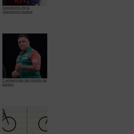
Ganadores de la
champions league
Campeonato del mundo de
dardos