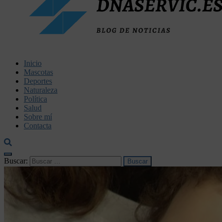
dnaservic.es
Inicio
Mascotas
Deportes
Naturaleza
Política
Salud
Sobre mí
Contacta
Buscar: