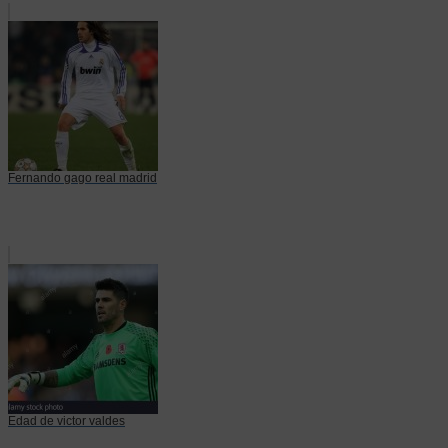
Fernando gago real madrid
Edad de victor valdes