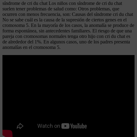
síndrome de cri du chat Los niños con síndrome de cri du chat
suelen tener problemas de salud como: Otros problemas, que
ocurren con menos frecuencia, son: Causas del síndrome cri du chat
No se sabe cuál es la causa de la supresión de ciertos genes en el
cromosoma 5. En la mayoría de los casos, la anomalía se produce de
forma espontánea, sin antecedentes familiares. El riesgo de que una
pareja con cromosomas normales tenga otro hijo con cri du chat es
de alrededor del 1%. En algunos casos, uno de los padres presenta
anomalías en el cromosoma 5.