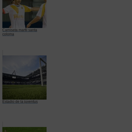
Camiseta marfil santa
coloma
Estadio de la juventus