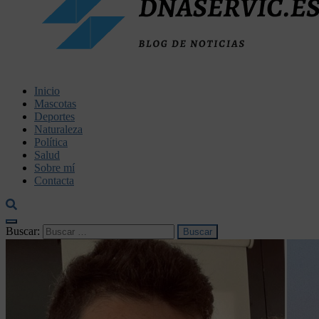
dnaservic.es
Inicio
Mascotas
Deportes
Naturaleza
Política
Salud
Sobre mí
Contacta
Buscar: