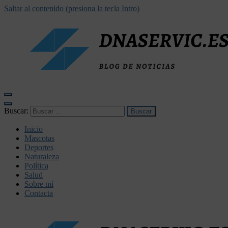
Saltar al contenido (presiona la tecla Intro)
dnaservic.es
Buscar:
Inicio
Mascotas
Deportes
Naturaleza
Política
Salud
Sobre mí
Contacta