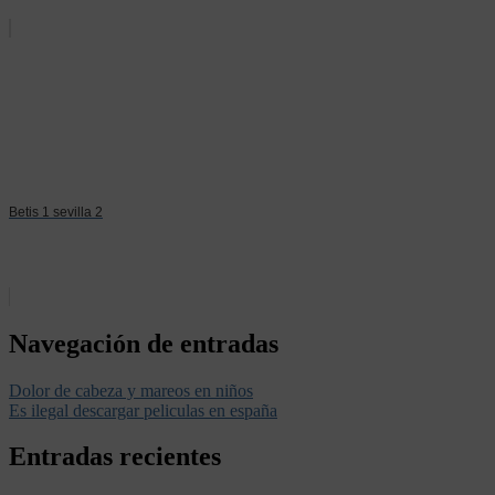
Betis 1 sevilla 2
Navegación de entradas
Dolor de cabeza y mareos en niños
Es ilegal descargar peliculas en españa
Entradas recientes