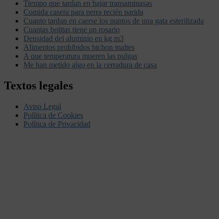
Tiempo que tardan en bajar transaminasas
Comida casera para perra recién parida
Cuanto tardan en caerse los puntos de una gata esterilizada
Cuantas bolitas tiene un rosario
Densidad del aluminio en kg m3
Alimentos prohibidos bichon maltes
A que temperatura mueren las pulgas
Me han metido algo en la cerradura de casa
Textos legales
Aviso Legal
Política de Cookies
Política de Privacidad