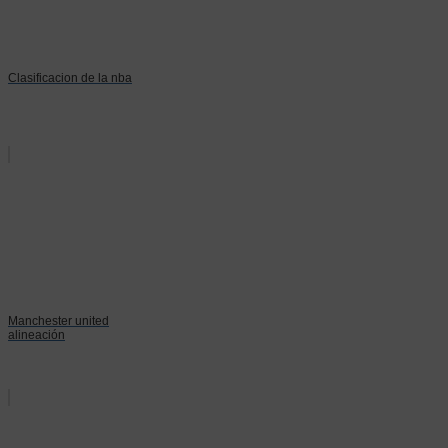
Clasificacion de la nba
Manchester united
alineación