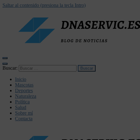
Saltar al contenido (presiona la tecla Intro)
dnaservic.es
Buscar:
Inicio
Mascotas
Deportes
Naturaleza
Política
Salud
Sobre mí
Contacta