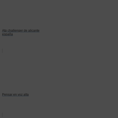
Atp challenger de alicante
españa
Pensar en voz alta