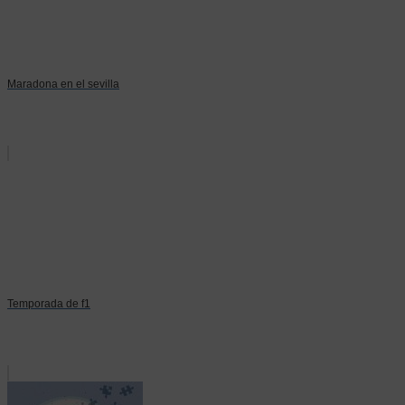
Maradona en el sevilla
Temporada de f1