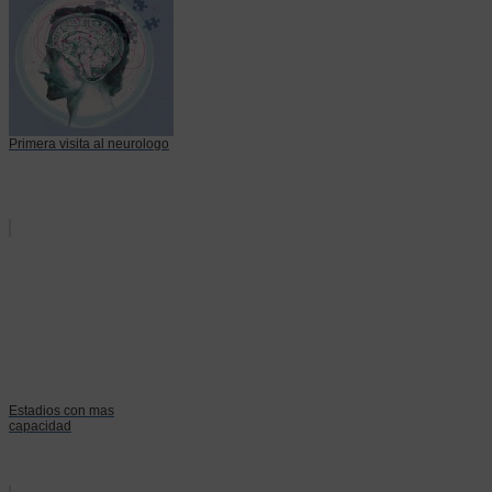
Primera visita al neurologo
Estadios con mas
capacidad