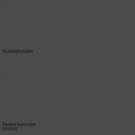
Ha ganado el betis
Ranking grand slam
femenino