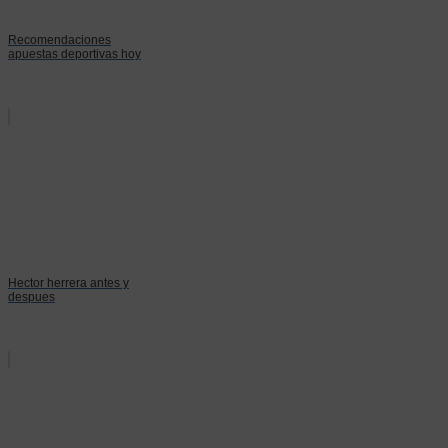
Recomendaciones
apuestas deportivas hoy
Hector herrera antes y
despues