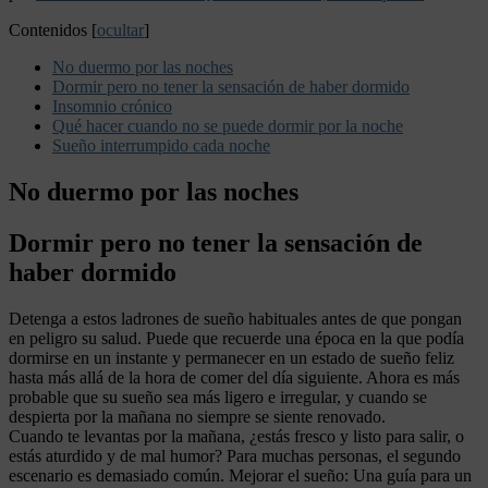
Contenidos
[
ocultar
]
No duermo por las noches
Dormir pero no tener la sensación de haber dormido
Insomnio crónico
Qué hacer cuando no se puede dormir por la noche
Sueño interrumpido cada noche
No duermo por las noches
Dormir pero no tener la sensación de
haber dormido
Detenga a estos ladrones de sueño habituales antes de que pongan
en peligro su salud. Puede que recuerde una época en la que podía
dormirse en un instante y permanecer en un estado de sueño feliz
hasta más allá de la hora de comer del día siguiente. Ahora es más
probable que su sueño sea más ligero e irregular, y cuando se
despierta por la mañana no siempre se siente renovado.
Cuando te levantas por la mañana, ¿estás fresco y listo para salir, o
estás aturdido y de mal humor? Para muchas personas, el segundo
escenario es demasiado común. Mejorar el sueño: Una guía para un