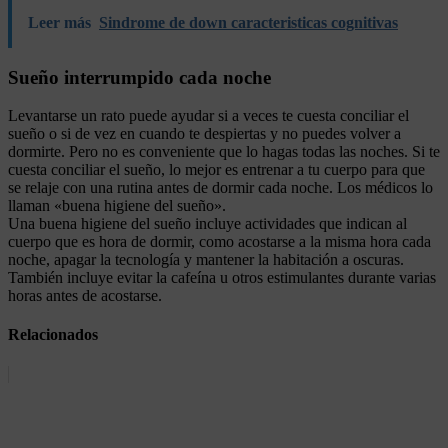
Leer más
Sindrome de down caracteristicas cognitivas
Sueño interrumpido cada noche
Levantarse un rato puede ayudar si a veces te cuesta conciliar el
sueño o si de vez en cuando te despiertas y no puedes volver a
dormirte. Pero no es conveniente que lo hagas todas las noches. Si te
cuesta conciliar el sueño, lo mejor es entrenar a tu cuerpo para que
se relaje con una rutina antes de dormir cada noche. Los médicos lo
llaman «buena higiene del sueño».
Una buena higiene del sueño incluye actividades que indican al
cuerpo que es hora de dormir, como acostarse a la misma hora cada
noche, apagar la tecnología y mantener la habitación a oscuras.
También incluye evitar la cafeína u otros estimulantes durante varias
horas antes de acostarse.
Relacionados